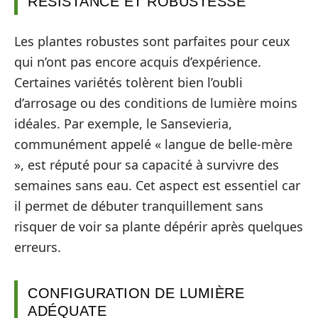
RÉSISTANCE ET ROBUSTESSE
Les plantes robustes sont parfaites pour ceux
qui n’ont pas encore acquis d’expérience.
Certaines variétés tolèrent bien l’oubli
d’arrosage ou des conditions de lumière moins
idéales. Par exemple, le Sansevieria,
communément appelé « langue de belle-mère
», est réputé pour sa capacité à survivre des
semaines sans eau. Cet aspect est essentiel car
il permet de débuter tranquillement sans
risquer de voir sa plante dépérir après quelques
erreurs.
CONFIGURATION DE LUMIÈRE
ADÉQUATE