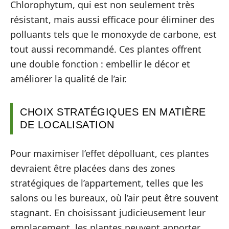
Chlorophytum, qui est non seulement très
résistant, mais aussi efficace pour éliminer des
polluants tels que le monoxyde de carbone, est
tout aussi recommandé. Ces plantes offrent
une double fonction : embellir le décor et
améliorer la qualité de l’air.
CHOIX STRATÉGIQUES EN MATIÈRE
DE LOCALISATION
Pour maximiser l’effet dépolluant, ces plantes
devraient être placées dans des zones
stratégiques de l’appartement, telles que les
salons ou les bureaux, où l’air peut être souvent
stagnant. En choisissant judicieusement leur
emplacement, les plantes peuvent apporter