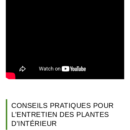
CONSEILS PRATIQUES POUR
L’ENTRETIEN DES PLANTES
D’INTÉRIEUR