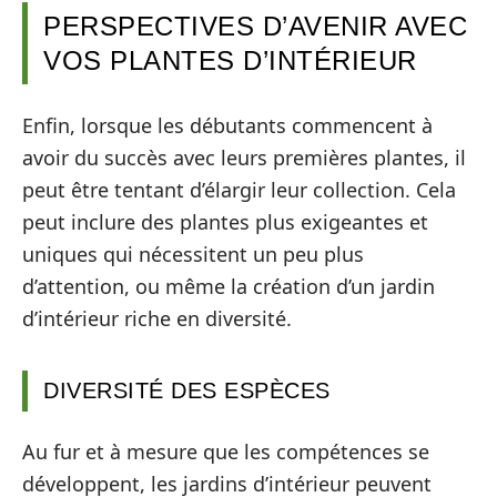
PERSPECTIVES D’AVENIR AVEC
VOS PLANTES D’INTÉRIEUR
Enfin, lorsque les débutants commencent à
avoir du succès avec leurs premières plantes, il
peut être tentant d’élargir leur collection. Cela
peut inclure des plantes plus exigeantes et
uniques qui nécessitent un peu plus
d’attention, ou même la création d’un jardin
d’intérieur riche en diversité.
DIVERSITÉ DES ESPÈCES
Au fur et à mesure que les compétences se
développent, les jardins d’intérieur peuvent