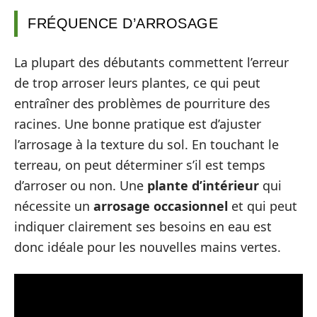
FRÉQUENCE D’ARROSAGE
La plupart des débutants commettent l’erreur
de trop arroser leurs plantes, ce qui peut
entraîner des problèmes de pourriture des
racines. Une bonne pratique est d’ajuster
l’arrosage à la texture du sol. En touchant le
terreau, on peut déterminer s’il est temps
d’arroser ou non. Une
plante d’intérieur
qui
nécessite un
arrosage occasionnel
et qui peut
indiquer clairement ses besoins en eau est
donc idéale pour les nouvelles mains vertes.