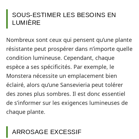
SOUS-ESTIMER LES BESOINS EN
LUMIÈRE
Nombreux sont ceux qui pensent qu’une plante
résistante peut prospérer dans n’importe quelle
condition lumineuse. Cependant, chaque
espèce a ses spécificités. Par exemple, le
Monstera nécessite un emplacement bien
éclairé, alors qu’une Sansevieria peut tolérer
des zones plus sombres. Il est donc essentiel
de s’informer sur les exigences lumineuses de
chaque plante.
ARROSAGE EXCESSIF