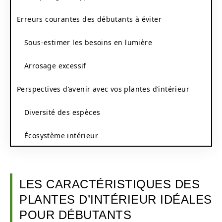
Erreurs courantes des débutants à éviter
Sous-estimer les besoins en lumière
Arrosage excessif
Perspectives d’avenir avec vos plantes d’intérieur
Diversité des espèces
Écosystème intérieur
LES CARACTÉRISTIQUES DES
PLANTES D’INTÉRIEUR IDÉALES
POUR DÉBUTANTS