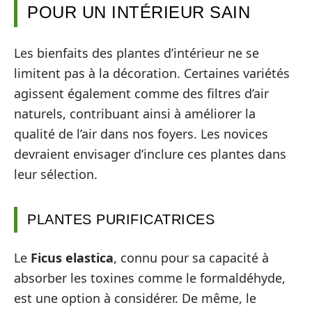
POUR UN INTÉRIEUR SAIN
Les bienfaits des plantes d’intérieur ne se
limitent pas à la décoration. Certaines variétés
agissent également comme des filtres d’air
naturels, contribuant ainsi à améliorer la
qualité de l’air dans nos foyers. Les novices
devraient envisager d’inclure ces plantes dans
leur sélection.
PLANTES PURIFICATRICES
Le
Ficus elastica
, connu pour sa capacité à
absorber les toxines comme le formaldéhyde,
est une option à considérer. De même, le