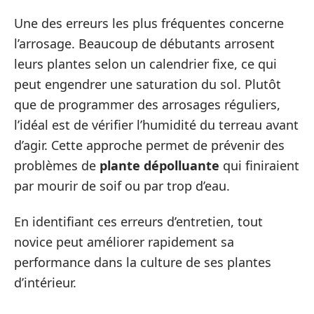
Une des erreurs les plus fréquentes concerne
l’arrosage. Beaucoup de débutants arrosent
leurs plantes selon un calendrier fixe, ce qui
peut engendrer une saturation du sol. Plutôt
que de programmer des arrosages réguliers,
l’idéal est de vérifier l’humidité du terreau avant
d’agir. Cette approche permet de prévenir des
problèmes de
plante dépolluante
qui finiraient
par mourir de soif ou par trop d’eau.
En identifiant ces erreurs d’entretien, tout
novice peut améliorer rapidement sa
performance dans la culture de ses plantes
d’intérieur.