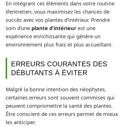
En intégrant ces éléments dans votre routine
d’entretien, vous maximisez les chances de
succès avec vos plantes d’intérieur. Prendre
soin d’une
plante d’intérieur
est une
expérience enrichissante qui génère un
environnement plus frais et plus accueillant.
ERREURS COURANTES DES
DÉBUTANTS À ÉVITER
Malgré la bonne intention des néophytes,
certaines erreurs sont souvent commises qui
peuvent compromettre la santé des plantes.
Être conscient de ces erreurs permet de mieux
les anticiper.