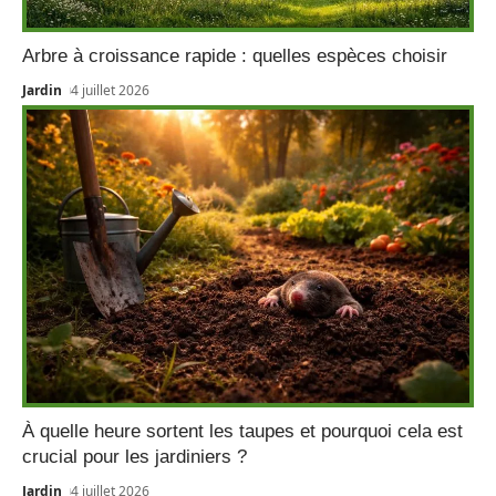
Arbre à croissance rapide : quelles espèces choisir
Jardin
4 juillet 2026
À quelle heure sortent les taupes et pourquoi cela est
crucial pour les jardiniers ?
Jardin
4 juillet 2026