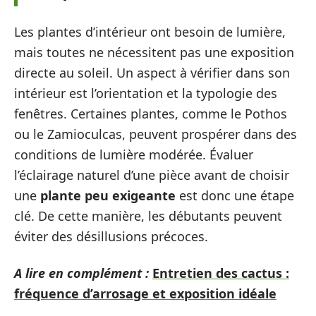
Les plantes d’intérieur ont besoin de lumière,
mais toutes ne nécessitent pas une exposition
directe au soleil. Un aspect à vérifier dans son
intérieur est l’orientation et la typologie des
fenêtres. Certaines plantes, comme le Pothos
ou le Zamioculcas, peuvent prospérer dans des
conditions de lumière modérée. Évaluer
l’éclairage naturel d’une pièce avant de choisir
une
plante peu exigeante
est donc une étape
clé. De cette manière, les débutants peuvent
éviter des désillusions précoces.
A lire en complément :
Entretien des cactus :
fréquence d’arrosage et exposition idéale