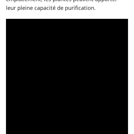
leur pleine capacité de purification.