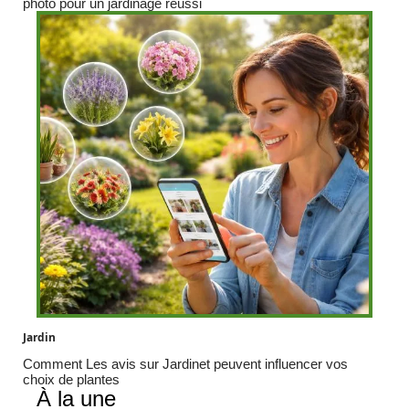
photo pour un jardinage réussi
Jardin
Comment Les avis sur Jardinet peuvent influencer vos
choix de plantes
À la une