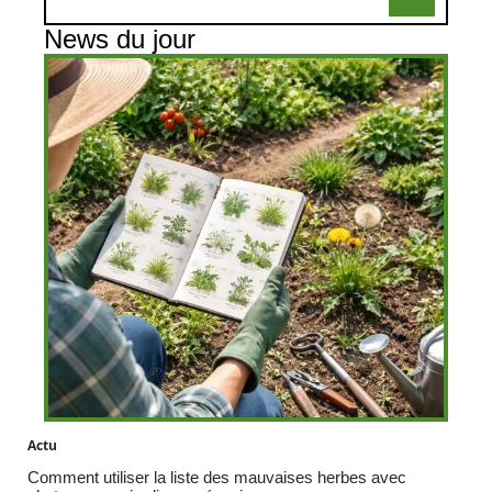
News du jour
Actu
Comment utiliser la liste des mauvaises herbes avec