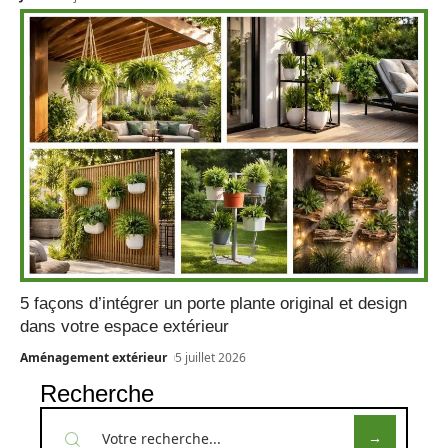
5 façons d’intégrer un porte plante original et design
dans votre espace extérieur
Aménagement extérieur
5 juillet 2026
Recherche