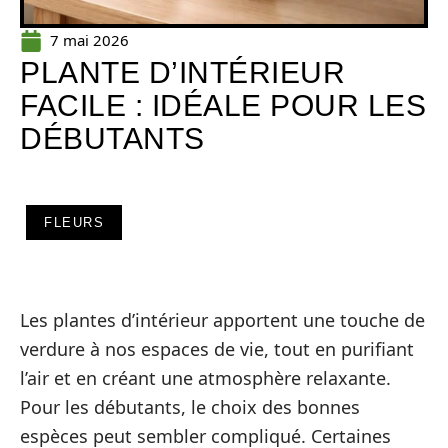
7 mai 2026
PLANTE D’INTÉRIEUR
FACILE : IDÉALE POUR LES
DÉBUTANTS
FLEURS
Les plantes d’intérieur apportent une touche de
verdure à nos espaces de vie, tout en purifiant
l’air et en créant une atmosphère relaxante.
Pour les débutants, le choix des bonnes
espèces peut sembler compliqué. Certaines