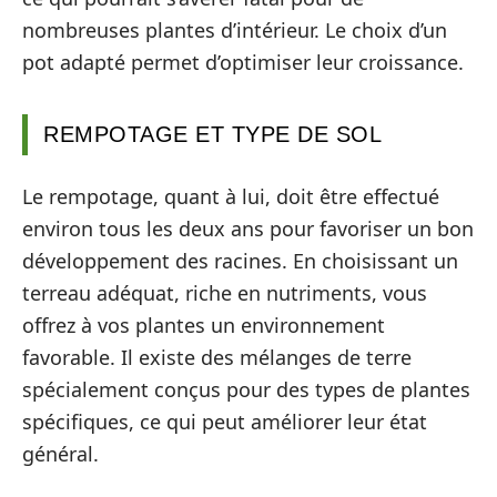
nombreuses plantes d’intérieur. Le choix d’un
pot adapté permet d’optimiser leur croissance.
REMPOTAGE ET TYPE DE SOL
Le rempotage, quant à lui, doit être effectué
environ tous les deux ans pour favoriser un bon
développement des racines. En choisissant un
terreau adéquat, riche en nutriments, vous
offrez à vos plantes un environnement
favorable. Il existe des mélanges de terre
spécialement conçus pour des types de plantes
spécifiques, ce qui peut améliorer leur état
général.