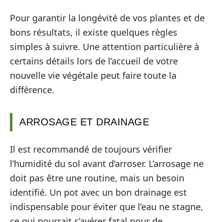
Pour garantir la longévité de vos plantes et de
bons résultats, il existe quelques règles
simples à suivre. Une attention particulière à
certains détails lors de l’accueil de votre
nouvelle vie végétale peut faire toute la
différence.
ARROSAGE ET DRAINAGE
Il est recommandé de toujours vérifier
l’humidité du sol avant d’arroser. L’arrosage ne
doit pas être une routine, mais un besoin
identifié. Un pot avec un bon drainage est
indispensable pour éviter que l’eau ne stagne,
ce qui pourrait s’avérer fatal pour de