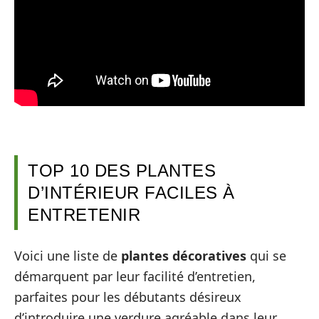
TOP 10 DES PLANTES
D’INTÉRIEUR FACILES À
ENTRETENIR
Voici une liste de
plantes décoratives
qui se
démarquent par leur facilité d’entretien,
parfaites pour les débutants désireux
d’introduire une verdure agréable dans leur