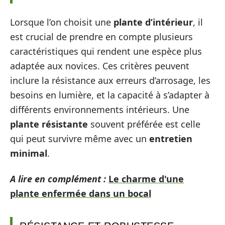
Lorsque l’on choisit une
plante d’intérieur
, il
est crucial de prendre en compte plusieurs
caractéristiques qui rendent une espèce plus
adaptée aux novices. Ces critères peuvent
inclure la résistance aux erreurs d’arrosage, les
besoins en lumière, et la capacité à s’adapter à
différents environnements intérieurs. Une
plante résistante
souvent préférée est celle
qui peut survivre même avec un
entretien
minimal
.
A lire en complément :
Le charme d'une
plante enfermée dans un bocal