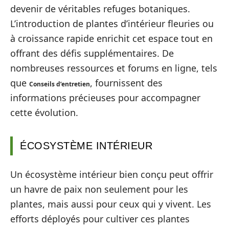
devenir de véritables refuges botaniques.
L’introduction de plantes d’intérieur fleuries ou
à croissance rapide enrichit cet espace tout en
offrant des défis supplémentaires. De
nombreuses ressources et forums en ligne, tels
que
, fournissent des
Conseils d’entretien
informations précieuses pour accompagner
cette évolution.
ÉCOSYSTÈME INTÉRIEUR
Un écosystème intérieur bien conçu peut offrir
un havre de paix non seulement pour les
plantes, mais aussi pour ceux qui y vivent. Les
efforts déployés pour cultiver ces plantes