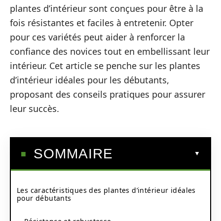
plantes d’intérieur sont conçues pour être à la
fois résistantes et faciles à entretenir. Opter
pour ces variétés peut aider à renforcer la
confiance des novices tout en embellissant leur
intérieur. Cet article se penche sur les plantes
d’intérieur idéales pour les débutants,
proposant des conseils pratiques pour assurer
leur succès.
SOMMAIRE
Les caractéristiques des plantes d’intérieur idéales
pour débutants