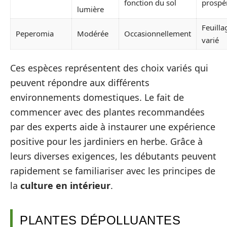
fonction du sol
prospér
lumière
Feuilla
Peperomia
Modérée
Occasionnellement
varié
Ces espèces représentent des choix variés qui
peuvent répondre aux différents
environnements domestiques. Le fait de
commencer avec des plantes recommandées
par des experts aide à instaurer une expérience
positive pour les jardiniers en herbe. Grâce à
leurs diverses exigences, les débutants peuvent
rapidement se familiariser avec les principes de
la
culture en intérieur
.
PLANTES DÉPOLLUANTES