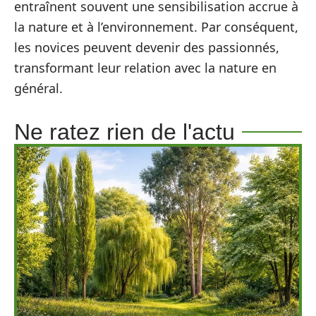
entraînent souvent une sensibilisation accrue à
la nature et à l’environnement. Par conséquent,
les novices peuvent devenir des passionnés,
transformant leur relation avec la nature en
général.
Ne ratez rien de l'actu