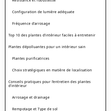
Résistance et robustesse
Configuration de lumière adéquate
Fréquence d’arrosage
Top 10 des plantes d’intérieur faciles à entretenir
Plantes dépolluantes pour un intérieur sain
Plantes purificatrices
Choix stratégiques en matière de localisation
Conseils pratiques pour l’entretien des plantes
d’intérieur
Arrosage et drainage
Rempotage et Type de sol