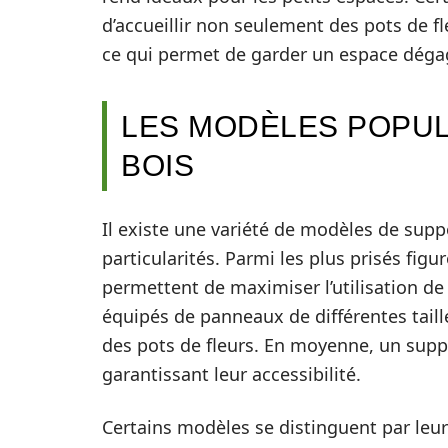
d’accueillir non seulement des pots de fl
ce qui permet de garder un espace dégag
LES MODÈLES POPUL
BOIS
Il existe une variété de modèles de supp
particularités. Parmi les plus prisés figu
permettent de maximiser l’utilisation de 
équipés de panneaux de différentes taille
des pots de fleurs. En moyenne, un suppo
garantissant leur accessibilité.
Certains modèles se distinguent par leu