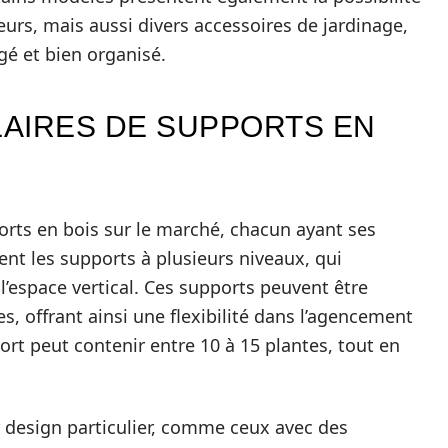
eurs, mais aussi divers accessoires de jardinage,
é et bien organisé.
AIRES DE SUPPORTS EN
orts en bois sur le marché, chacun ayant ses
rent les supports à plusieurs niveaux, qui
l’espace vertical. Ces supports peuvent être
s, offrant ainsi une flexibilité dans l’agencement
rt peut contenir entre 10 à 15 plantes, tout en
r design particulier, comme ceux avec des