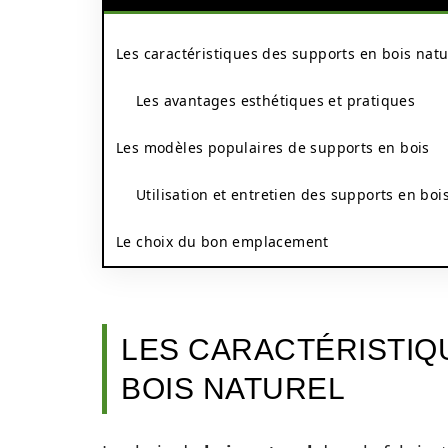
Les caractéristiques des supports en bois natu
Les avantages esthétiques et pratiques
Les modèles populaires de supports en bois
Utilisation et entretien des supports en boi
Le choix du bon emplacement
LES CARACTÉRISTIQ
BOIS NATUREL