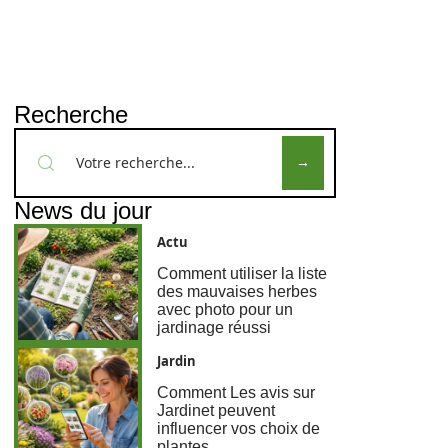
Recherche
News du jour
Actu
Comment utiliser la liste
des mauvaises herbes
avec photo pour un
jardinage réussi
Jardin
Comment Les avis sur
Jardinet peuvent
influencer vos choix de
plantes