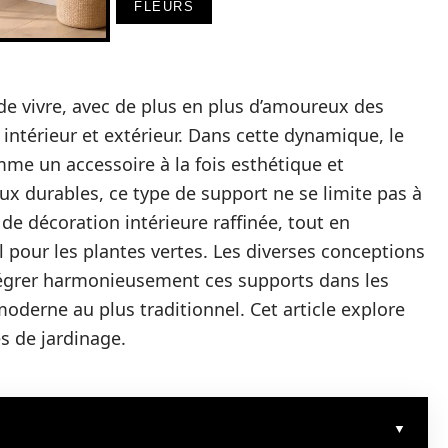
FLEURS
 de vivre, avec de plus en plus d’amoureux des
intérieur et extérieur. Dans cette dynamique, le
me un accessoire à la fois esthétique et
aux durables, ce type de support ne se limite pas à
n de décoration intérieure raffinée, tout en
 pour les plantes vertes. Les diverses conceptions
ntégrer harmonieusement ces supports dans les
moderne au plus traditionnel. Cet article explore
es de jardinage.