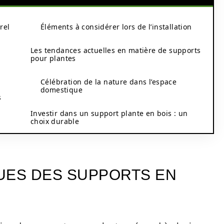
rel
Éléments à considérer lors de l’installation
Les tendances actuelles en matière de supports
pour plantes
Célébration de la nature dans l’espace
domestique
s
Investir dans un support plante en bois : un
choix durable
UES DES SUPPORTS EN