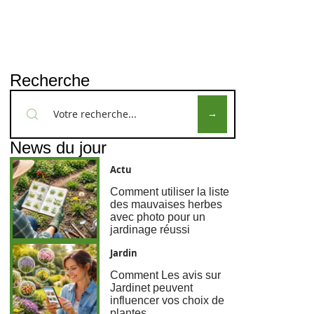
Recherche
News du jour
Actu
Comment utiliser la liste
des mauvaises herbes
avec photo pour un
jardinage réussi
Jardin
Comment Les avis sur
Jardinet peuvent
influencer vos choix de
plantes