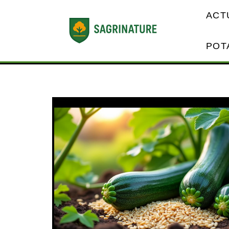
ACT
POT