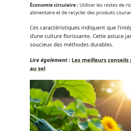
Économie circulaire :
Utiliser les restes de 
alimentaire et de recycler des produits couran
Ces caractéristiques indiquent que l’intég
d’une culture florissante. Cette astuce j
soucieux des méthodes durables.
Lire également :
Les meilleurs conseils 
au sel