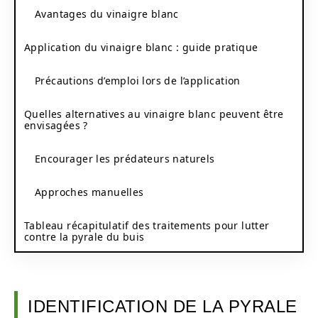
Avantages du vinaigre blanc
Application du vinaigre blanc : guide pratique
Précautions d’emploi lors de l’application
Quelles alternatives au vinaigre blanc peuvent être
envisagées ?
Encourager les prédateurs naturels
Approches manuelles
Tableau récapitulatif des traitements pour lutter
contre la pyrale du buis
IDENTIFICATION DE LA PYRALE