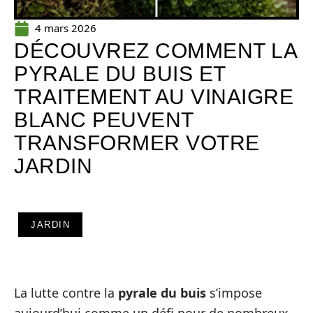
4 mars 2026
DÉCOUVREZ COMMENT LA
PYRALE DU BUIS ET
TRAITEMENT AU VINAIGRE
BLANC PEUVENT
TRANSFORMER VOTRE
JARDIN
JARDIN
La lutte contre la
pyrale du buis
s’impose