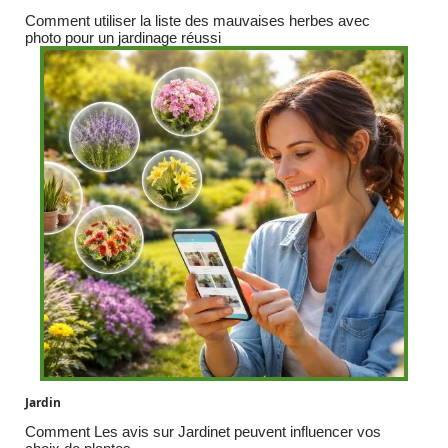
Comment utiliser la liste des mauvaises herbes avec
photo pour un jardinage réussi
Jardin
Comment Les avis sur Jardinet peuvent influencer vos