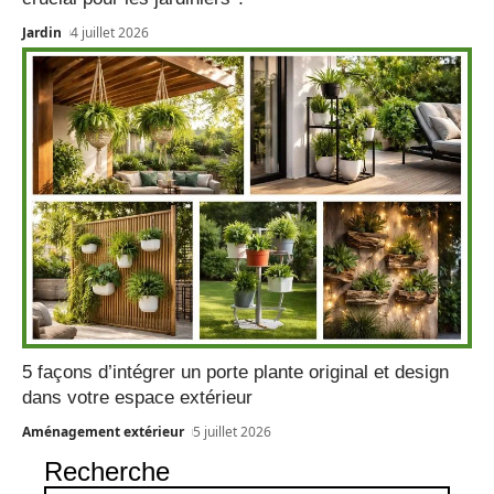
Jardin
4 juillet 2026
5 façons d’intégrer un porte plante original et design
dans votre espace extérieur
Aménagement extérieur
5 juillet 2026
Recherche