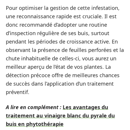
Pour optimiser la gestion de cette infestation,
une reconnaissance rapide est cruciale. Il est
donc recommandé d’adopter une routine
d’inspection régulière de ses buis, surtout
pendant les périodes de croissance active. En
observant la présence de feuilles perforées et la
chute inhabituelle de celles-ci, vous aurez un
meilleur aperçu de l’état de vos plantes. La
détection précoce offre de meilleures chances
de succès dans l’application d’un traitement
préventif.
A lire en complément :
Les avantages du
traitement au vinaigre blanc du pyrale du
buis en phytothérapie