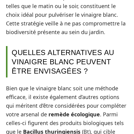
telles que le matin ou le soir, constituent le
choix idéal pour pulvériser le vinaigre blanc.
Cette stratégie veille à ne pas compromettre la
biodiversité présente au sein du jardin.
QUELLES ALTERNATIVES AU
VINAIGRE BLANC PEUVENT
ÊTRE ENVISAGÉES ?
Bien que le vinaigre blanc soit une méthode
efficace, il existe également d’autres options
qui méritent d’être considérées pour compléter
votre arsenal de
remède écologique
. Parmi
celles-ci figurent des produits biologiques tels
que le
Bacillus thuringiensis
(Bt), qui cible