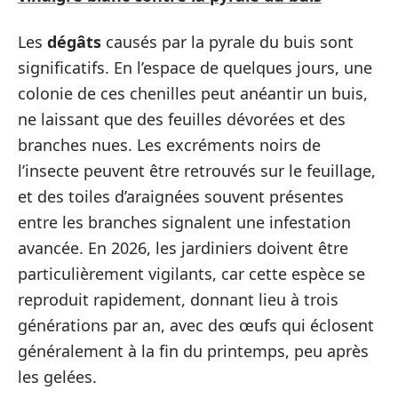
Les
dégâts
causés par la pyrale du buis sont
significatifs. En l’espace de quelques jours, une
colonie de ces chenilles peut anéantir un buis,
ne laissant que des feuilles dévorées et des
branches nues. Les excréments noirs de
l’insecte peuvent être retrouvés sur le feuillage,
et des toiles d’araignées souvent présentes
entre les branches signalent une infestation
avancée. En 2026, les jardiniers doivent être
particulièrement vigilants, car cette espèce se
reproduit rapidement, donnant lieu à trois
générations par an, avec des œufs qui éclosent
généralement à la fin du printemps, peu après
les gelées.