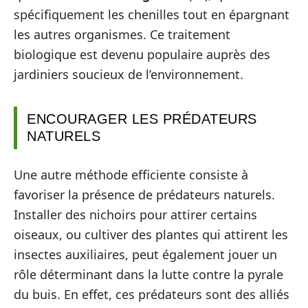
spécifiquement les chenilles tout en épargnant
les autres organismes. Ce traitement
biologique est devenu populaire auprès des
jardiniers soucieux de l’environnement.
ENCOURAGER LES PRÉDATEURS
NATURELS
Une autre méthode efficiente consiste à
favoriser la présence de prédateurs naturels.
Installer des nichoirs pour attirer certains
oiseaux, ou cultiver des plantes qui attirent les
insectes auxiliaires, peut également jouer un
rôle déterminant dans la lutte contre la pyrale
du buis. En effet, ces prédateurs sont des alliés