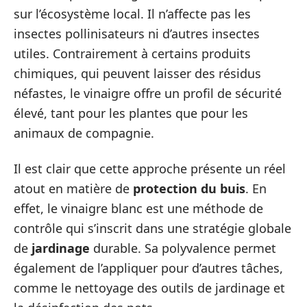
sur l’écosystème local. Il n’affecte pas les
insectes pollinisateurs ni d’autres insectes
utiles. Contrairement à certains produits
chimiques, qui peuvent laisser des résidus
néfastes, le vinaigre offre un profil de sécurité
élevé, tant pour les plantes que pour les
animaux de compagnie.
Il est clair que cette approche présente un réel
atout en matière de
protection du buis
. En
effet, le vinaigre blanc est une méthode de
contrôle qui s’inscrit dans une stratégie globale
de
jardinage
durable. Sa polyvalence permet
également de l’appliquer pour d’autres tâches,
comme le nettoyage des outils de jardinage et