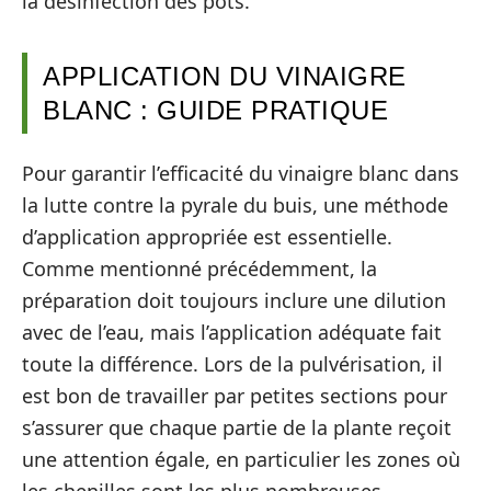
la désinfection des pots.
APPLICATION DU VINAIGRE
BLANC : GUIDE PRATIQUE
Pour garantir l’efficacité du vinaigre blanc dans
la lutte contre la pyrale du buis, une méthode
d’application appropriée est essentielle.
Comme mentionné précédemment, la
préparation doit toujours inclure une dilution
avec de l’eau, mais l’application adéquate fait
toute la différence. Lors de la pulvérisation, il
est bon de travailler par petites sections pour
s’assurer que chaque partie de la plante reçoit
une attention égale, en particulier les zones où