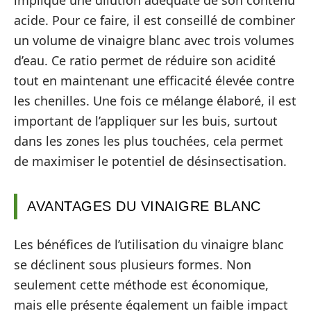
acide. Pour ce faire, il est conseillé de combiner
un volume de vinaigre blanc avec trois volumes
d’eau. Ce ratio permet de réduire son acidité
tout en maintenant une efficacité élevée contre
les chenilles. Une fois ce mélange élaboré, il est
important de l’appliquer sur les buis, surtout
dans les zones les plus touchées, cela permet
de maximiser le potentiel de désinsectisation.
AVANTAGES DU VINAIGRE BLANC
Les bénéfices de l’utilisation du vinaigre blanc
se déclinent sous plusieurs formes. Non
seulement cette méthode est économique,
mais elle présente également un faible impact