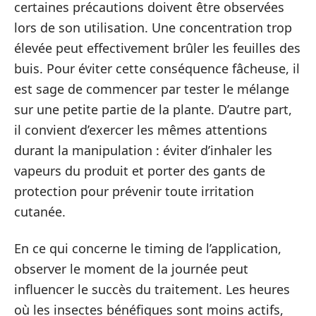
certaines précautions doivent être observées
lors de son utilisation. Une concentration trop
élevée peut effectivement brûler les feuilles des
buis. Pour éviter cette conséquence fâcheuse, il
est sage de commencer par tester le mélange
sur une petite partie de la plante. D’autre part,
il convient d’exercer les mêmes attentions
durant la manipulation : éviter d’inhaler les
vapeurs du produit et porter des gants de
protection pour prévenir toute irritation
cutanée.
En ce qui concerne le timing de l’application,
observer le moment de la journée peut
influencer le succès du traitement. Les heures
où les insectes bénéfiques sont moins actifs,