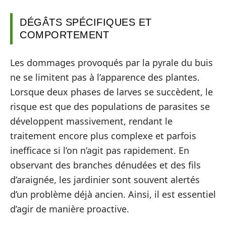
DÉGÂTS SPÉCIFIQUES ET
COMPORTEMENT
Les dommages provoqués par la pyrale du buis
ne se limitent pas à l’apparence des plantes.
Lorsque deux phases de larves se succèdent, le
risque est que des populations de parasites se
développent massivement, rendant le
traitement encore plus complexe et parfois
inefficace si l’on n’agit pas rapidement. En
observant des branches dénudées et des fils
d’araignée, les jardinier sont souvent alertés
d’un problème déjà ancien. Ainsi, il est essentiel
d’agir de manière proactive.