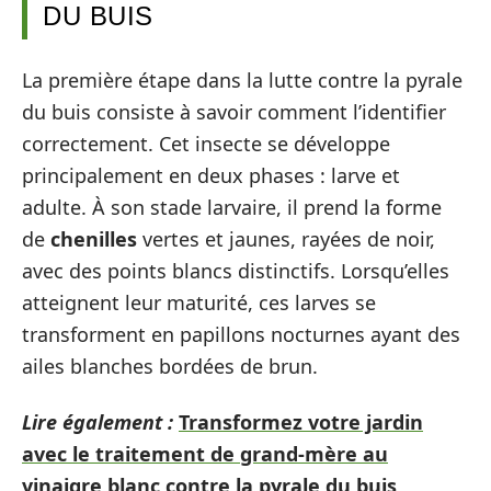
DU BUIS
La première étape dans la lutte contre la pyrale
du buis consiste à savoir comment l’identifier
correctement. Cet insecte se développe
principalement en deux phases : larve et
adulte. À son stade larvaire, il prend la forme
de
chenilles
vertes et jaunes, rayées de noir,
avec des points blancs distinctifs. Lorsqu’elles
atteignent leur maturité, ces larves se
transforment en papillons nocturnes ayant des
ailes blanches bordées de brun.
Lire également :
Transformez votre jardin
avec le traitement de grand-mère au
vinaigre blanc contre la pyrale du buis