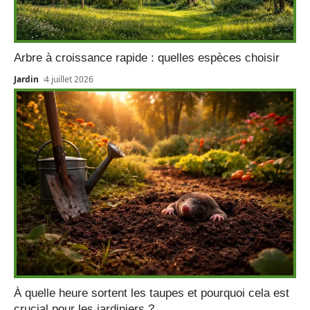
Arbre à croissance rapide : quelles espèces choisir
Jardin
4 juillet 2026
À quelle heure sortent les taupes et pourquoi cela est
crucial pour les jardiniers ?