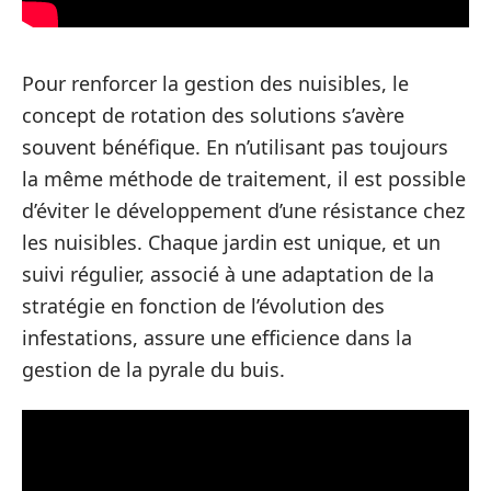
Pour renforcer la gestion des nuisibles, le
concept de rotation des solutions s’avère
souvent bénéfique. En n’utilisant pas toujours
la même méthode de traitement, il est possible
d’éviter le développement d’une résistance chez
les nuisibles. Chaque jardin est unique, et un
suivi régulier, associé à une adaptation de la
stratégie en fonction de l’évolution des
infestations, assure une efficience dans la
gestion de la pyrale du buis.