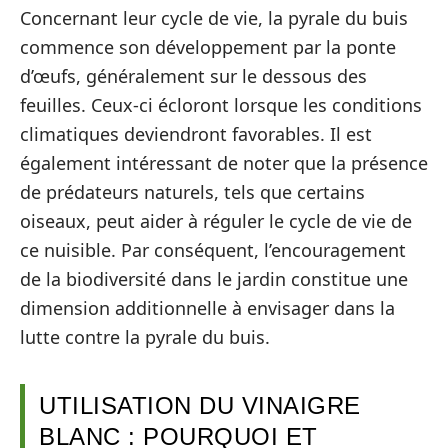
Concernant leur cycle de vie, la pyrale du buis
commence son développement par la ponte
d’œufs, généralement sur le dessous des
feuilles. Ceux-ci écloront lorsque les conditions
climatiques deviendront favorables. Il est
également intéressant de noter que la présence
de prédateurs naturels, tels que certains
oiseaux, peut aider à réguler le cycle de vie de
ce nuisible. Par conséquent, l’encouragement
de la biodiversité dans le jardin constitue une
dimension additionnelle à envisager dans la
lutte contre la pyrale du buis.
UTILISATION DU VINAIGRE
BLANC : POURQUOI ET