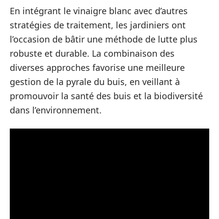
En intégrant le vinaigre blanc avec d’autres
stratégies de traitement, les jardiniers ont
l’occasion de bâtir une méthode de lutte plus
robuste et durable. La combinaison des
diverses approches favorise une meilleure
gestion de la pyrale du buis, en veillant à
promouvoir la santé des buis et la biodiversité
dans l’environnement.