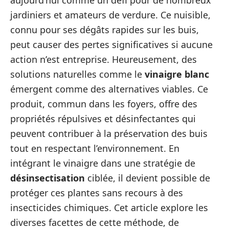
aujourd’hui comme un défi pour de nombreux
jardiniers et amateurs de verdure. Ce nuisible,
connu pour ses dégâts rapides sur les buis,
peut causer des pertes significatives si aucune
action n’est entreprise. Heureusement, des
solutions naturelles comme le
vinaigre blanc
émergent comme des alternatives viables. Ce
produit, commun dans les foyers, offre des
propriétés répulsives et désinfectantes qui
peuvent contribuer à la préservation des buis
tout en respectant l’environnement. En
intégrant le vinaigre dans une stratégie de
désinsectisation
ciblée, il devient possible de
protéger ces plantes sans recours à des
insecticides chimiques. Cet article explore les
diverses facettes de cette méthode, de