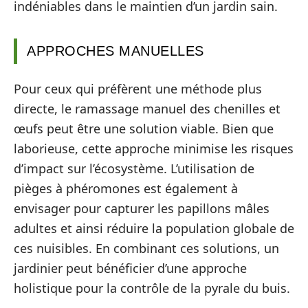
indéniables dans le maintien d’un jardin sain.
APPROCHES MANUELLES
Pour ceux qui préfèrent une méthode plus
directe, le ramassage manuel des chenilles et
œufs peut être une solution viable. Bien que
laborieuse, cette approche minimise les risques
d’impact sur l’écosystème. L’utilisation de
pièges à phéromones est également à
envisager pour capturer les papillons mâles
adultes et ainsi réduire la population globale de
ces nuisibles. En combinant ces solutions, un
jardinier peut bénéficier d’une approche
holistique pour la contrôle de la pyrale du buis.