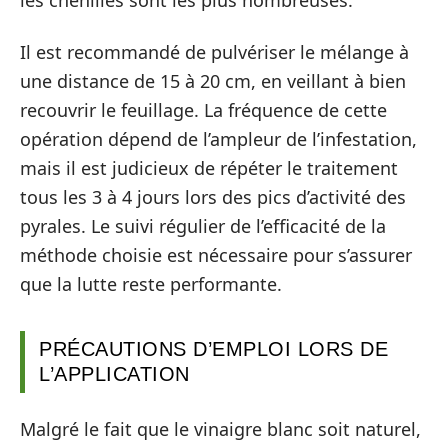
les chenilles sont les plus nombreuses.
Il est recommandé de pulvériser le mélange à
une distance de 15 à 20 cm, en veillant à bien
recouvrir le feuillage. La fréquence de cette
opération dépend de l’ampleur de l’infestation,
mais il est judicieux de répéter le traitement
tous les 3 à 4 jours lors des pics d’activité des
pyrales. Le suivi régulier de l’efficacité de la
méthode choisie est nécessaire pour s’assurer
que la lutte reste performante.
PRÉCAUTIONS D’EMPLOI LORS DE
L’APPLICATION
Malgré le fait que le vinaigre blanc soit naturel,