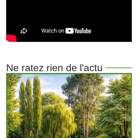
Ne ratez rien de l'actu