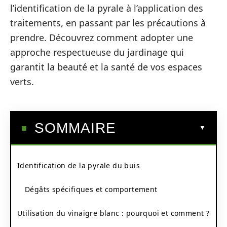
l’identification de la pyrale à l’application des
traitements, en passant par les précautions à
prendre. Découvrez comment adopter une
approche respectueuse du jardinage qui
garantit la beauté et la santé de vos espaces
verts.
SOMMAIRE
Identification de la pyrale du buis
Dégâts spécifiques et comportement
Utilisation du vinaigre blanc : pourquoi et comment ?