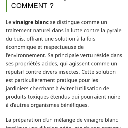
COMMENT ?
Le
vinaigre blanc
se distingue comme un
traitement naturel dans la lutte contre la pyrale
du buis, offrant une solution à la fois
économique et respectueuse de
l’environnement. Sa principale vertu réside dans
ses propriétés acides, qui agissent comme un
répulsif contre divers insectes. Cette solution
est particulièrement pratique pour les
jardiniers cherchant à éviter l’utilisation de
produits toxiques étendus qui pourraient nuire
à d’autres organismes bénéfiques.
La préparation d’un mélange de vinaigre blanc
implique une dilution adéquate de son contenu