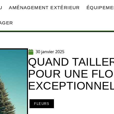
U
AMÉNAGEMENT EXTÉRIEUR
ÉQUIPEME
AGER
30 janvier 2025
QUAND TAILLE
POUR UNE FLO
EXCEPTIONNE
FLEURS