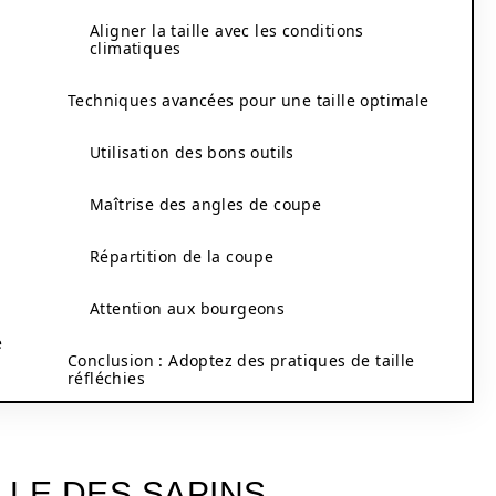
Aligner la taille avec les conditions
climatiques
Techniques avancées pour une taille optimale
Utilisation des bons outils
Maîtrise des angles de coupe
Répartition de la coupe
Attention aux bourgeons
é
Conclusion : Adoptez des pratiques de taille
réfléchies
LLE DES SAPINS