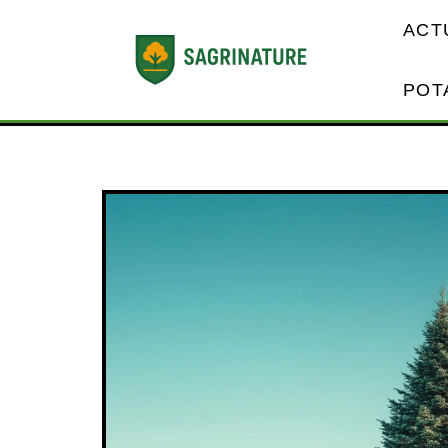
ACT
POT