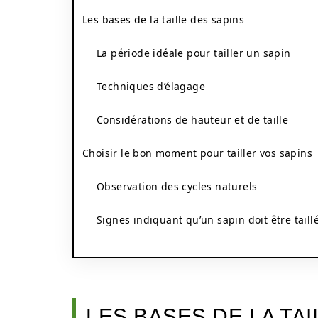
Les bases de la taille des sapins
La période idéale pour tailler un sapin
Techniques d’élagage
Considérations de hauteur et de taille
Choisir le bon moment pour tailler vos sapins
Observation des cycles naturels
Signes indiquant qu’un sapin doit être taill
LES BASES DE LA TAI