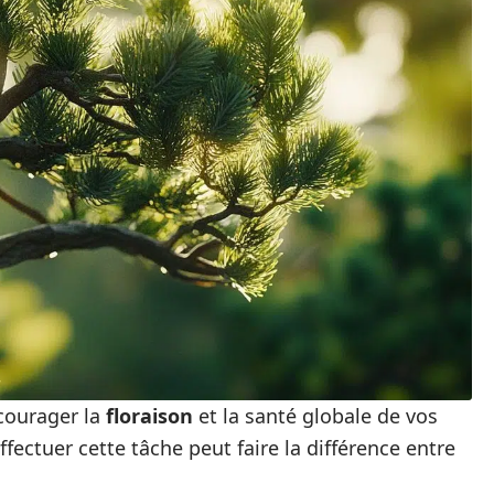
courager la
floraison
et la santé globale de vos
ectuer cette tâche peut faire la différence entre