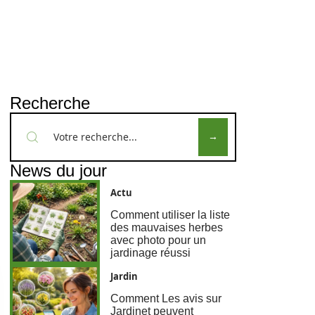
Recherche
News du jour
Actu
Comment utiliser la liste
des mauvaises herbes
avec photo pour un
jardinage réussi
Jardin
Comment Les avis sur
Jardinet peuvent