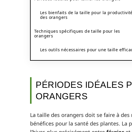
Les bienfaits de la taille pour la productivit
des orangers
Techniques spécifiques de taille pour les
orangers
Les outils nécessaires pour une taille effica
PÉRIODES IDÉALES P
ORANGERS
La taille des orangers doit se faire à d
bénéfices pour la santé des plantes. La 