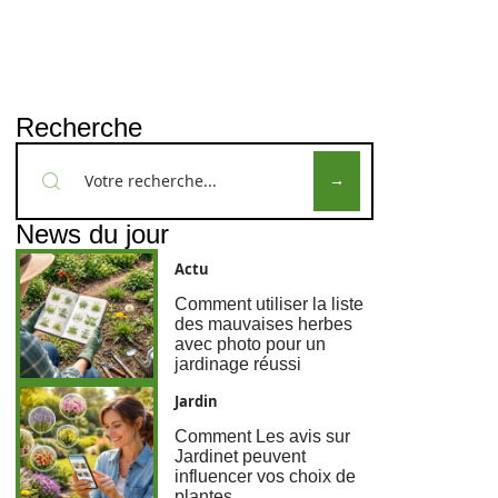
Recherche
News du jour
Actu
Comment utiliser la liste
des mauvaises herbes
avec photo pour un
jardinage réussi
Jardin
Comment Les avis sur
Jardinet peuvent
influencer vos choix de
plantes