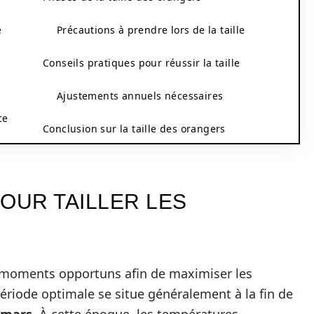
é
Précautions à prendre lors de la taille
Conseils pratiques pour réussir la taille
Ajustements annuels nécessaires
ce
Conclusion sur la taille des orangers
OUR TAILLER LES
es moments opportuns afin de maximiser les
période optimale se situe généralement à la fin de