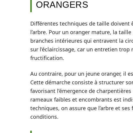
ORANGERS
Différentes techniques de taille doivent ê
l’arbre. Pour un oranger mature, la taille
branches intérieures qui entravent la cir
sur l’éclaircissage, car un entretien trop
fructification.
Au contraire, pour un jeune oranger, il e
Cette démarche consiste à structurer so
favorisant l’émergence de charpentières s
rameaux faibles et encombrants est indi
techniques, on assure que l’arbre et ses 
conditions.