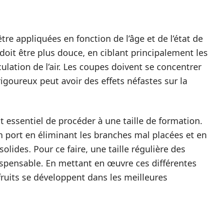
tre appliquées en fonction de l’âge et de l’état de
 doit être plus douce, en ciblant principalement les
culation de l’air. Les coupes doivent se concentrer
 rigoureux peut avoir des effets néfastes sur la
st essentiel de procéder à une taille de formation.
n port en éliminant les branches mal placées et en
olides. Pour ce faire, une taille régulière des
spensable. En mettant en œuvre ces différentes
fruits se développent dans les meilleures