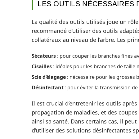
LES OUTILS NÉCESSAIRES 
La qualité des outils utilisés joue un rôle
recommandé d’utiliser des outils adaptés
collatéraux au niveau de l’arbre. Les prin
Sécateurs
: pour couper les branches fines av
Cisailles
: idéales pour les branches de taille
Scie d’élagage
: nécessaire pour les grosses 
Désinfectant
: pour éviter la transmission de
Il est crucial d’entretenir les outils aprè
propagation de maladies, et des coupes pr
ainsi sa santé. Dans certains cas, il peut 
d’utiliser des solutions désinfectantes sp