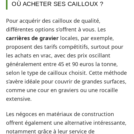
OÙ ACHETER SES CAILLOUX ?
Pour acquérir des cailloux de qualité,
différentes options s’offrent à vous. Les
carrières de gravier
locales, par exemple,
proposent des tarifs compétitifs, surtout pour
les achats en vrac, avec des prix oscillant
généralement entre 45 et 90 euros la tonne,
selon le type de cailloux choisit. Cette méthode
s’avère idéale pour couvrir de grandes surfaces,
comme une cour en graviers ou une rocaille
extensive.
Les négoces en matériaux de construction
offrent également une alternative intéressante,
notamment grâce à leur service de