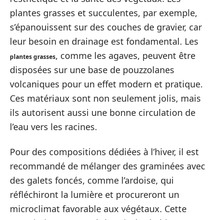
plantes grasses et succulentes, par exemple,
s’épanouissent sur des couches de gravier, car
leur besoin en drainage est fondamental. Les
, comme les agaves, peuvent être
plantes grasses
disposées sur une base de pouzzolanes
volcaniques pour un effet modern et pratique.
Ces matériaux sont non seulement jolis, mais
ils autorisent aussi une bonne circulation de
l’eau vers les racines.
Pour des compositions dédiées à l’hiver, il est
recommandé de mélanger des graminées avec
des galets foncés, comme l’ardoise, qui
réfléchiront la lumière et procureront un
microclimat favorable aux végétaux. Cette