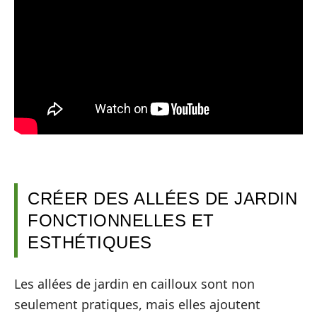
CRÉER DES ALLÉES DE JARDIN
FONCTIONNELLES ET
ESTHÉTIQUES
Les allées de jardin en cailloux sont non
seulement pratiques, mais elles ajoutent