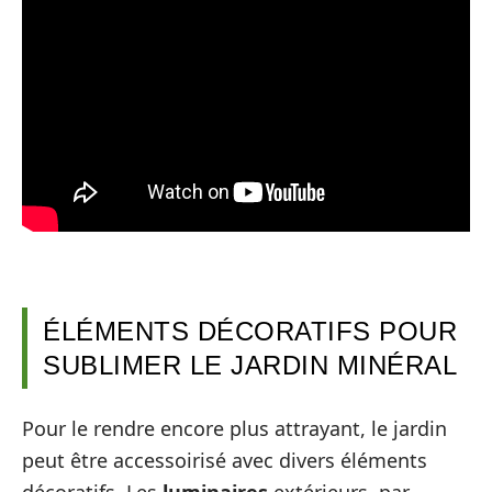
ÉLÉMENTS DÉCORATIFS POUR
SUBLIMER LE JARDIN MINÉRAL
Pour le rendre encore plus attrayant, le jardin
peut être accessoirisé avec divers éléments