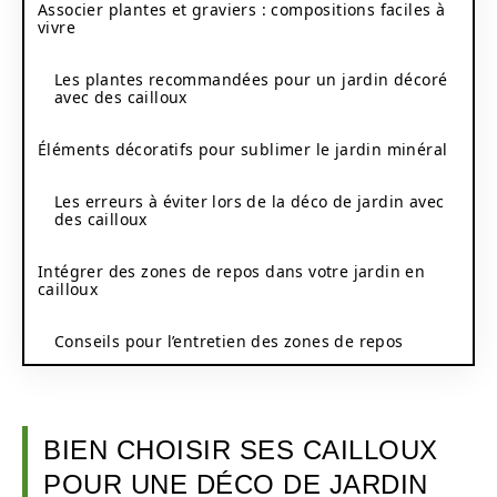
Associer plantes et graviers : compositions faciles à
vivre
Les plantes recommandées pour un jardin décoré
avec des cailloux
Éléments décoratifs pour sublimer le jardin minéral
Les erreurs à éviter lors de la déco de jardin avec
des cailloux
Intégrer des zones de repos dans votre jardin en
cailloux
Conseils pour l’entretien des zones de repos
BIEN CHOISIR SES CAILLOUX
POUR UNE DÉCO DE JARDIN