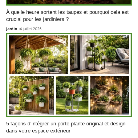
À quelle heure sortent les taupes et pourquoi cela est
crucial pour les jardiniers ?
Jardin
4 juillet 2026
5 façons d’intégrer un porte plante original et design
dans votre espace extérieur