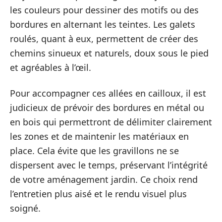
les couleurs pour dessiner des motifs ou des
bordures en alternant les teintes. Les galets
roulés, quant à eux, permettent de créer des
chemins sinueux et naturels, doux sous le pied
et agréables à l’œil.
Pour accompagner ces allées en cailloux, il est
judicieux de prévoir des bordures en métal ou
en bois qui permettront de délimiter clairement
les zones et de maintenir les matériaux en
place. Cela évite que les gravillons ne se
dispersent avec le temps, préservant l’intégrité
de votre aménagement jardin. Ce choix rend
l’entretien plus aisé et le rendu visuel plus
soigné.