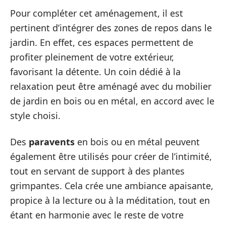
Pour compléter cet aménagement, il est
pertinent d’intégrer des zones de repos dans le
jardin. En effet, ces espaces permettent de
profiter pleinement de votre extérieur,
favorisant la détente. Un coin dédié à la
relaxation peut être aménagé avec du mobilier
de jardin en bois ou en métal, en accord avec le
style choisi.
Des
paravents
en bois ou en métal peuvent
également être utilisés pour créer de l’intimité,
tout en servant de support à des plantes
grimpantes. Cela crée une ambiance apaisante,
propice à la lecture ou à la méditation, tout en
étant en harmonie avec le reste de votre