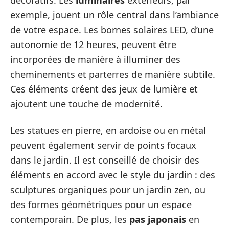
décoratifs. Les
luminaires
extérieurs, par
exemple, jouent un rôle central dans l’ambiance
de votre espace. Les bornes solaires LED, d’une
autonomie de 12 heures, peuvent être
incorporées de manière à illuminer des
cheminements et parterres de manière subtile.
Ces éléments créent des jeux de lumière et
ajoutent une touche de modernité.
Les statues en pierre, en ardoise ou en métal
peuvent également servir de points focaux
dans le jardin. Il est conseillé de choisir des
éléments en accord avec le style du jardin : des
sculptures organiques pour un jardin zen, ou
des formes géométriques pour un espace
contemporain. De plus, les
pas japonais
en