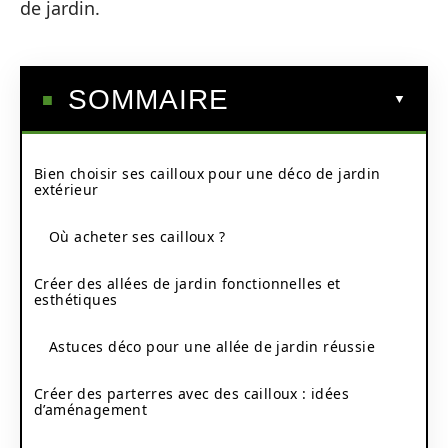
de jardin.
SOMMAIRE
Bien choisir ses cailloux pour une déco de jardin
extérieur
Où acheter ses cailloux ?
Créer des allées de jardin fonctionnelles et
esthétiques
Astuces déco pour une allée de jardin réussie
Créer des parterres avec des cailloux : idées
d’aménagement