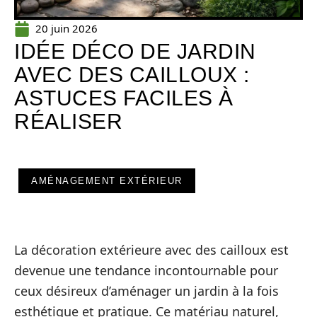
20 juin 2026
IDÉE DÉCO DE JARDIN
AVEC DES CAILLOUX :
ASTUCES FACILES À
RÉALISER
AMÉNAGEMENT EXTÉRIEUR
La décoration extérieure avec des cailloux est
devenue une tendance incontournable pour
ceux désireux d’aménager un jardin à la fois
esthétique et pratique. Ce matériau naturel,