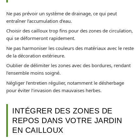
Ne pas prévoir un système de drainage, ce qui peut
entraîner l’accumulation d’eau.
Choisir des cailloux trop fins pour des zones de circulation,
qui se déformeront rapidement.
Ne pas harmoniser les couleurs des matériaux avec le reste
de la décoration extérieure.
Oublier de délimiter les zones avec des bordures, rendant
l’ensemble moins soigné.
Négliger l’entretien régulier, notamment le désherbage
pour éviter l’invasion des mauvaises herbes.
INTÉGRER DES ZONES DE
REPOS DANS VOTRE JARDIN
EN CAILLOUX