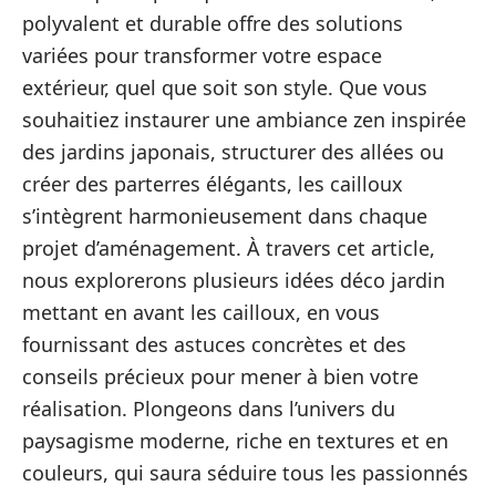
polyvalent et durable offre des solutions
variées pour transformer votre espace
extérieur, quel que soit son style. Que vous
souhaitiez instaurer une ambiance zen inspirée
des jardins japonais, structurer des allées ou
créer des parterres élégants, les cailloux
s’intègrent harmonieusement dans chaque
projet d’aménagement. À travers cet article,
nous explorerons plusieurs idées déco jardin
mettant en avant les cailloux, en vous
fournissant des astuces concrètes et des
conseils précieux pour mener à bien votre
réalisation. Plongeons dans l’univers du
paysagisme moderne, riche en textures et en
couleurs, qui saura séduire tous les passionnés