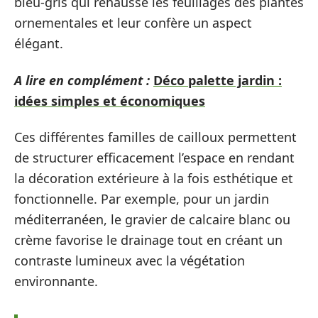
bleu-gris qui rehausse les feuillages des plantes
ornementales et leur confère un aspect
élégant.
A lire en complément :
Déco palette jardin :
idées simples et économiques
Ces différentes familles de cailloux permettent
de structurer efficacement l’espace en rendant
la décoration extérieure à la fois esthétique et
fonctionnelle. Par exemple, pour un jardin
méditerranéen, le gravier de calcaire blanc ou
crème favorise le drainage tout en créant un
contraste lumineux avec la végétation
environnante.