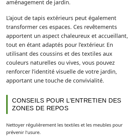
aménagement de jardin.
L’ajout de tapis extérieurs peut également
transformer ces espaces. Ces revêtements
apportent un aspect chaleureux et accueillant,
tout en étant adaptés pour l’extérieur. En
utilisant des coussins et des textiles aux
couleurs naturelles ou vives, vous pouvez
renforcer l’identité visuelle de votre jardin,
apportant une touche de convivialité.
CONSEILS POUR L’ENTRETIEN DES
ZONES DE REPOS
Nettoyer régulièrement les textiles et les meubles pour
prévenir l’usure.