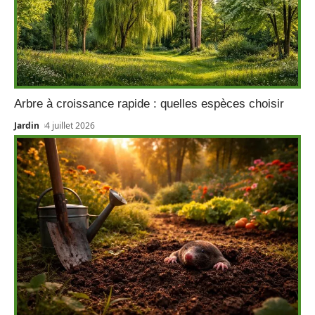
Arbre à croissance rapide : quelles espèces choisir
Jardin
4 juillet 2026