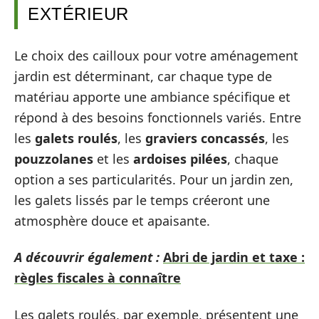
EXTÉRIEUR
Le choix des cailloux pour votre aménagement
jardin est déterminant, car chaque type de
matériau apporte une ambiance spécifique et
répond à des besoins fonctionnels variés. Entre
les
galets roulés
, les
graviers concassés
, les
pouzzolanes
et les
ardoises pilées
, chaque
option a ses particularités. Pour un jardin zen,
les galets lissés par le temps créeront une
atmosphère douce et apaisante.
A découvrir également :
Abri de jardin et taxe :
règles fiscales à connaître
Les galets roulés, par exemple, présentent une