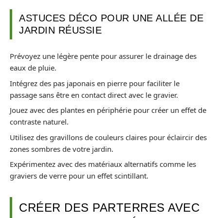
ASTUCES DÉCO POUR UNE ALLÉE DE
JARDIN RÉUSSIE
Prévoyez une légère pente pour assurer le drainage des
eaux de pluie.
Intégrez des pas japonais en pierre pour faciliter le
passage sans être en contact direct avec le gravier.
Jouez avec des plantes en périphérie pour créer un effet de
contraste naturel.
Utilisez des gravillons de couleurs claires pour éclaircir des
zones sombres de votre jardin.
Expérimentez avec des matériaux alternatifs comme les
graviers de verre pour un effet scintillant.
CRÉER DES PARTERRES AVEC