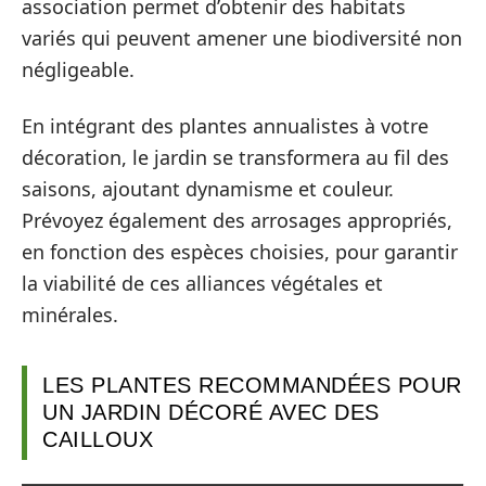
association permet d’obtenir des habitats
variés qui peuvent amener une biodiversité non
négligeable.
En intégrant des plantes annualistes à votre
décoration, le jardin se transformera au fil des
saisons, ajoutant dynamisme et couleur.
Prévoyez également des arrosages appropriés,
en fonction des espèces choisies, pour garantir
la viabilité de ces alliances végétales et
minérales.
LES PLANTES RECOMMANDÉES POUR
UN JARDIN DÉCORÉ AVEC DES
CAILLOUX