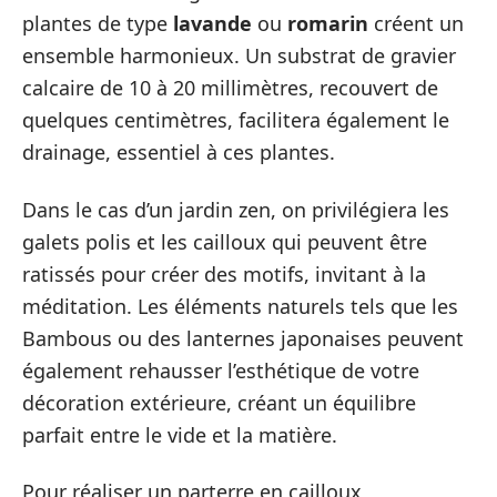
plantes de type
lavande
ou
romarin
créent un
ensemble harmonieux. Un substrat de gravier
calcaire de 10 à 20 millimètres, recouvert de
quelques centimètres, facilitera également le
drainage, essentiel à ces plantes.
Dans le cas d’un jardin zen, on privilégiera les
galets polis et les cailloux qui peuvent être
ratissés pour créer des motifs, invitant à la
méditation. Les éléments naturels tels que les
Bambous ou des lanternes japonaises peuvent
également rehausser l’esthétique de votre
décoration extérieure, créant un équilibre
parfait entre le vide et la matière.
Pour réaliser un parterre en cailloux,