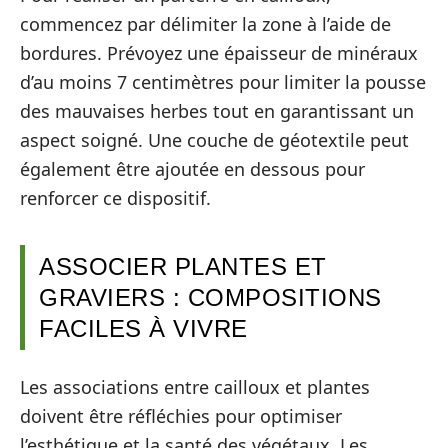
commencez par délimiter la zone à l’aide de
bordures. Prévoyez une épaisseur de minéraux
d’au moins 7 centimètres pour limiter la pousse
des mauvaises herbes tout en garantissant un
aspect soigné. Une couche de géotextile peut
également être ajoutée en dessous pour
renforcer ce dispositif.
ASSOCIER PLANTES ET
GRAVIERS : COMPOSITIONS
FACILES À VIVRE
Les associations entre cailloux et plantes
doivent être réfléchies pour optimiser
l’esthétique et la santé des végétaux. Les