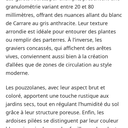
granulométrie variant entre 20 et 80
millimètres, offrant des nuances allant du blanc
de Carrare au gris anthracite. Leur texture
arrondie est idéale pour entourer des plantes
ou remplir des parterres. À l’inverse, les
graviers concassés, qui affichent des arêtes
vives, conviennent aussi bien à la création
d’allées que de zones de circulation au style
moderne.
Les pouzzolanes, avec leur aspect brut et
coloré, apportent une touche rustique aux
jardins secs, tout en régulant l’humidité du sol
grâce à leur structure poreuse. Enfin, les
ardoises pilées se distinguent par leur couleur