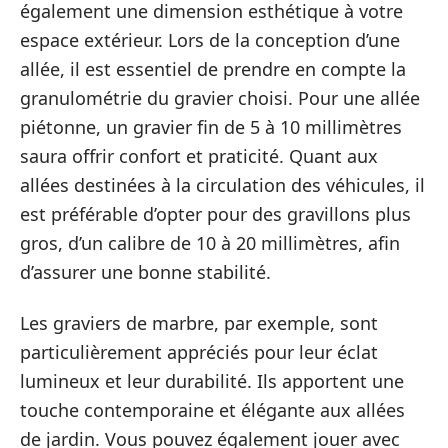
également une dimension esthétique à votre
espace extérieur. Lors de la conception d’une
allée, il est essentiel de prendre en compte la
granulométrie du gravier choisi. Pour une allée
piétonne, un gravier fin de 5 à 10 millimètres
saura offrir confort et praticité. Quant aux
allées destinées à la circulation des véhicules, il
est préférable d’opter pour des gravillons plus
gros, d’un calibre de 10 à 20 millimètres, afin
d’assurer une bonne stabilité.
Les graviers de marbre, par exemple, sont
particulièrement appréciés pour leur éclat
lumineux et leur durabilité. Ils apportent une
touche contemporaine et élégante aux allées
de jardin. Vous pouvez également jouer avec