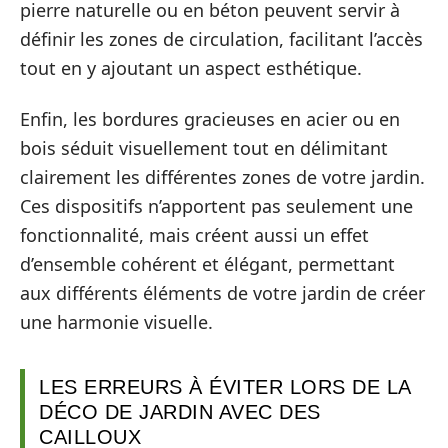
pierre naturelle ou en béton peuvent servir à
définir les zones de circulation, facilitant l’accès
tout en y ajoutant un aspect esthétique.
Enfin, les bordures gracieuses en acier ou en
bois séduit visuellement tout en délimitant
clairement les différentes zones de votre jardin.
Ces dispositifs n’apportent pas seulement une
fonctionnalité, mais créent aussi un effet
d’ensemble cohérent et élégant, permettant
aux différents éléments de votre jardin de créer
une harmonie visuelle.
LES ERREURS À ÉVITER LORS DE LA
DÉCO DE JARDIN AVEC DES
CAILLOUX