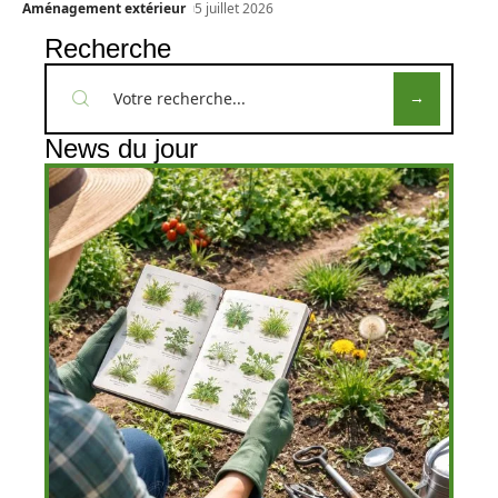
Aménagement extérieur
5 juillet 2026
Recherche
News du jour