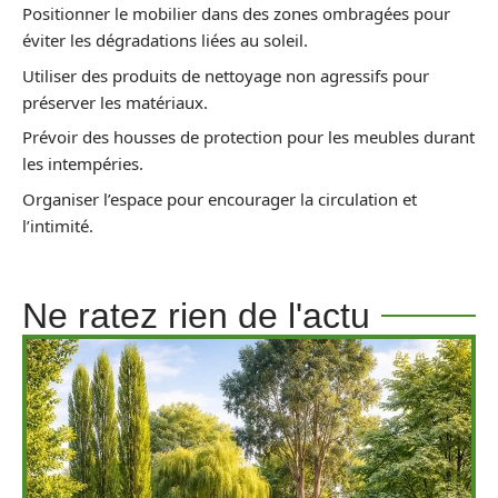
Positionner le mobilier dans des zones ombragées pour
éviter les dégradations liées au soleil.
Utiliser des produits de nettoyage non agressifs pour
préserver les matériaux.
Prévoir des housses de protection pour les meubles durant
les intempéries.
Organiser l’espace pour encourager la circulation et
l’intimité.
Ne ratez rien de l'actu