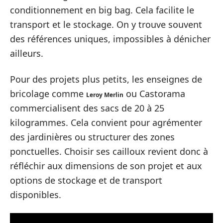
conditionnement en big bag. Cela facilite le
transport et le stockage. On y trouve souvent
des références uniques, impossibles à dénicher
ailleurs.
Pour des projets plus petits, les enseignes de
bricolage comme
ou Castorama
Leroy Merlin
commercialisent des sacs de 20 à 25
kilogrammes. Cela convient pour agrémenter
des jardinières ou structurer des zones
ponctuelles. Choisir ses cailloux revient donc à
réfléchir aux dimensions de son projet et aux
options de stockage et de transport
disponibles.