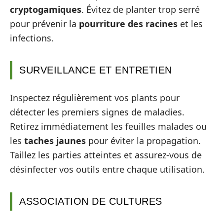
cryptogamiques
. Évitez de planter trop serré
pour prévenir la
pourriture des racines
et les
infections.
SURVEILLANCE ET ENTRETIEN
Inspectez régulièrement vos plants pour
détecter les premiers signes de maladies.
Retirez immédiatement les feuilles malades ou
les
taches jaunes
pour éviter la propagation.
Taillez les parties atteintes et assurez-vous de
désinfecter vos outils entre chaque utilisation.
ASSOCIATION DE CULTURES