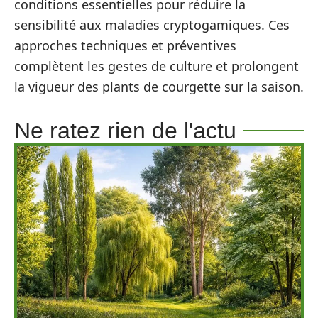
conditions essentielles pour réduire la
sensibilité aux maladies cryptogamiques. Ces
approches techniques et préventives
complètent les gestes de culture et prolongent
la vigueur des plants de courgette sur la saison.
Ne ratez rien de l'actu