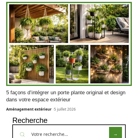
5 façons d’intégrer un porte plante original et design
dans votre espace extérieur
Aménagement extérieur
5 juillet 2026
Recherche