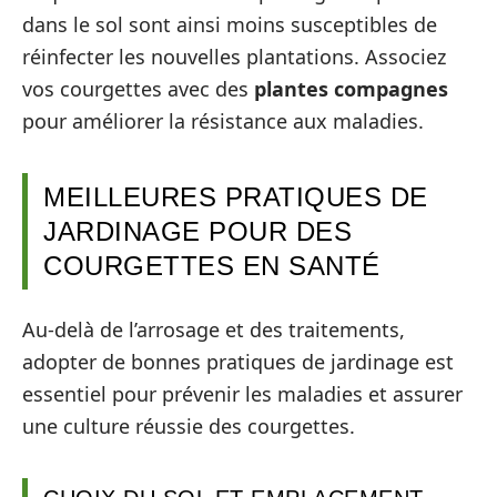
dans le sol sont ainsi moins susceptibles de
réinfecter les nouvelles plantations. Associez
vos courgettes avec des
plantes compagnes
pour améliorer la résistance aux maladies.
MEILLEURES PRATIQUES DE
JARDINAGE POUR DES
COURGETTES EN SANTÉ
Au-delà de l’arrosage et des traitements,
adopter de bonnes pratiques de jardinage est
essentiel pour prévenir les maladies et assurer
une culture réussie des courgettes.