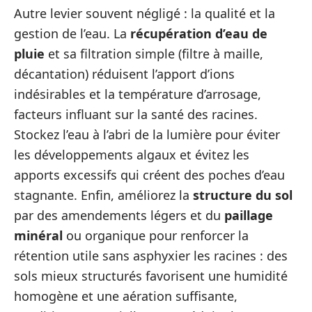
Autre levier souvent négligé : la qualité et la
gestion de l’eau. La
récupération d’eau de
pluie
et sa filtration simple (filtre à maille,
décantation) réduisent l’apport d’ions
indésirables et la température d’arrosage,
facteurs influant sur la santé des racines.
Stockez l’eau à l’abri de la lumière pour éviter
les développements algaux et évitez les
apports excessifs qui créent des poches d’eau
stagnante. Enfin, améliorez la
structure du sol
par des amendements légers et du
paillage
minéral
ou organique pour renforcer la
rétention utile sans asphyxier les racines : des
sols mieux structurés favorisent une humidité
homogène et une aération suffisante,