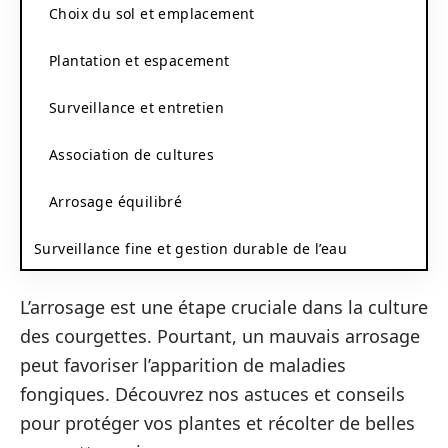
Choix du sol et emplacement
Plantation et espacement
Surveillance et entretien
Association de cultures
Arrosage équilibré
Surveillance fine et gestion durable de l’eau
L’arrosage est une étape cruciale dans la culture
des courgettes. Pourtant, un mauvais arrosage
peut favoriser l’apparition de maladies
fongiques. Découvrez nos astuces et conseils
pour protéger vos plantes et récolter de belles