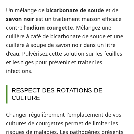
Un mélange de
bicarbonate de soude
et de
savon noir
est un traitement maison efficace
contre l’
oïdium courgette
. Mélangez une
cuillère à café de bicarbonate de soude et une
cuillère à soupe de savon noir dans un litre
d’eau. Pulvérisez cette solution sur les feuilles
et les tiges pour prévenir et traiter les
infections.
RESPECT DES ROTATIONS DE
CULTURE
Changer régulièrement l’emplacement de vos
cultures de courgettes permet de limiter les
risques de maladies. Les pathogènes présents