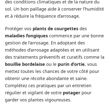
des conditions climatiques et de la nature du
sol. Un bon paillage aide à conserver l’humidité
et à réduire la fréquence d’arrosage.
Protéger vos
plants de courgettes
des
maladies fongiques
commence par une bonne
gestion de l’arrosage. En adoptant des
méthodes d’arrosage adaptées et en utilisant
des traitements préventifs et curatifs comme la
bouillie bordelaise
ou le
purin d’ortie
, vous
mettez toutes les chances de votre côté pour
obtenir une récolte abondante et saine.
Complétez ces pratiques par un entretien
régulier et vigilant de votre
potager
pour
garder vos plantes vigoureuses.