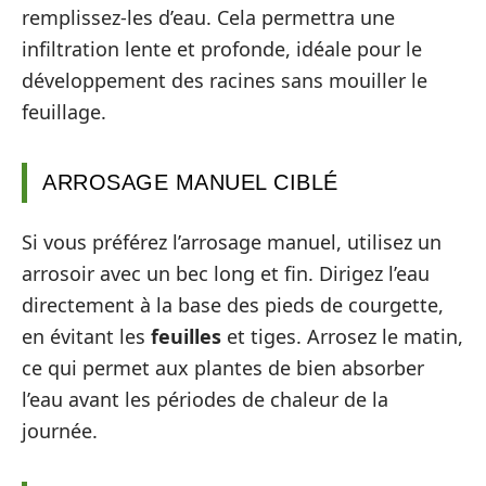
remplissez-les d’eau. Cela permettra une
infiltration lente et profonde, idéale pour le
développement des racines sans mouiller le
feuillage.
ARROSAGE MANUEL CIBLÉ
Si vous préférez l’arrosage manuel, utilisez un
arrosoir avec un bec long et fin. Dirigez l’eau
directement à la base des pieds de courgette,
en évitant les
feuilles
et tiges. Arrosez le matin,
ce qui permet aux plantes de bien absorber
l’eau avant les périodes de chaleur de la
journée.