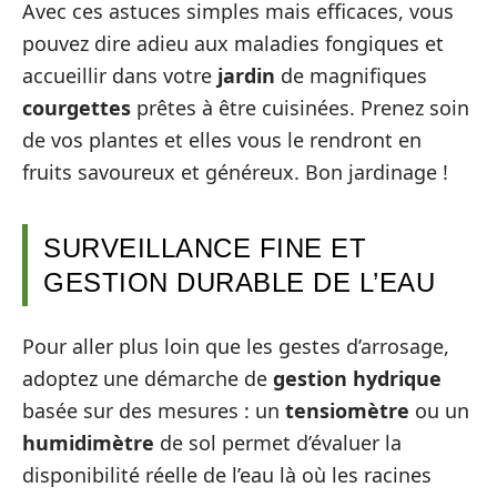
Avec ces astuces simples mais efficaces, vous
pouvez dire adieu aux maladies fongiques et
accueillir dans votre
jardin
de magnifiques
courgettes
prêtes à être cuisinées. Prenez soin
de vos plantes et elles vous le rendront en
fruits savoureux et généreux. Bon jardinage !
SURVEILLANCE FINE ET
GESTION DURABLE DE L’EAU
Pour aller plus loin que les gestes d’arrosage,
adoptez une démarche de
gestion hydrique
basée sur des mesures : un
tensiomètre
ou un
humidimètre
de sol permet d’évaluer la
disponibilité réelle de l’eau là où les racines