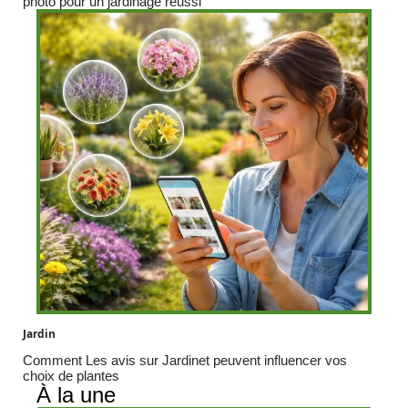
photo pour un jardinage réussi
Jardin
Comment Les avis sur Jardinet peuvent influencer vos
choix de plantes
À la une