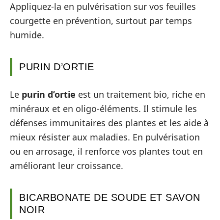
Appliquez-la en pulvérisation sur vos feuilles
courgette en prévention, surtout par temps
humide.
PURIN D’ORTIE
Le
purin d’ortie
est un traitement bio, riche en
minéraux et en oligo-éléments. Il stimule les
défenses immunitaires des plantes et les aide à
mieux résister aux maladies. En pulvérisation
ou en arrosage, il renforce vos plantes tout en
améliorant leur croissance.
BICARBONATE DE SOUDE ET SAVON
NOIR