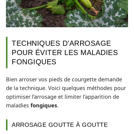
TECHNIQUES D’ARROSAGE
POUR ÉVITER LES MALADIES
FONGIQUES
Bien arroser vos pieds de courgette demande
de la technique. Voici quelques méthodes pour
optimiser l’arrosage et limiter l’apparition de
maladies
fongiques
.
ARROSAGE GOUTTE À GOUTTE