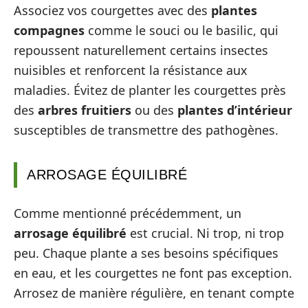
Associez vos courgettes avec des
plantes
compagnes
comme le souci ou le basilic, qui
repoussent naturellement certains insectes
nuisibles et renforcent la résistance aux
maladies. Évitez de planter les courgettes près
des
arbres fruitiers
ou des
plantes d’intérieur
susceptibles de transmettre des pathogènes.
ARROSAGE ÉQUILIBRÉ
Comme mentionné précédemment, un
arrosage équilibré
est crucial. Ni trop, ni trop
peu. Chaque plante a ses besoins spécifiques
en eau, et les courgettes ne font pas exception.
Arrosez de manière régulière, en tenant compte