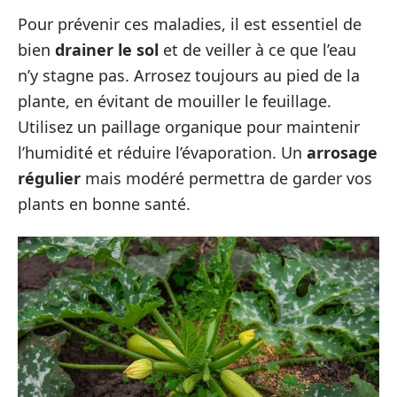
Pour prévenir ces maladies, il est essentiel de
bien
drainer le sol
et de veiller à ce que l’eau
n’y stagne pas. Arrosez toujours au pied de la
plante, en évitant de mouiller le feuillage.
Utilisez un paillage organique pour maintenir
l’humidité et réduire l’évaporation. Un
arrosage
régulier
mais modéré permettra de garder vos
plants en bonne santé.