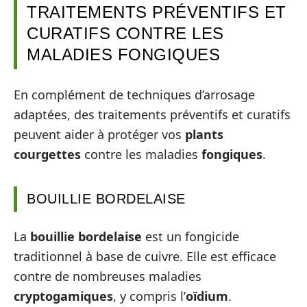
TRAITEMENTS PRÉVENTIFS ET
CURATIFS CONTRE LES
MALADIES FONGIQUES
En complément de techniques d’arrosage
adaptées, des traitements préventifs et curatifs
peuvent aider à protéger vos
plants
courgettes
contre les maladies
fongiques
.
BOUILLIE BORDELAISE
La
bouillie bordelaise
est un fongicide
traditionnel à base de cuivre. Elle est efficace
contre de nombreuses maladies
cryptogamiques
, y compris l’
oïdium
.