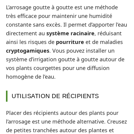
L’arrosage goutte à goutte est une méthode
très efficace pour maintenir une humidité
constante sans excès. Il permet d’apporter l’eau
directement au
système racinaire
, réduisant
ainsi les risques de
pourriture
et de maladies
cryptogamiques
. Vous pouvez installer un
système d’irrigation goutte à goutte autour de
vos plants courgettes pour une diffusion
homogène de l’eau.
UTILISATION DE RÉCIPIENTS
Placer des récipients autour des plants pour
l’arrosage est une méthode alternative. Creusez
de petites tranchées autour des plantes et