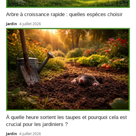
Arbre à croissance rapide : quelles espèces choisir
Jardin
4 juillet 2026
À quelle heure sortent les taupes et pourquoi cela est
crucial pour les jardiniers ?
Jardin
4 juillet 2026