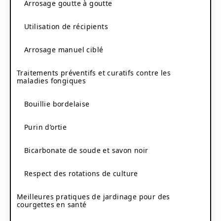
Arrosage goutte à goutte
Utilisation de récipients
Arrosage manuel ciblé
Traitements préventifs et curatifs contre les
maladies fongiques
Bouillie bordelaise
Purin d’ortie
Bicarbonate de soude et savon noir
Respect des rotations de culture
Meilleures pratiques de jardinage pour des
courgettes en santé