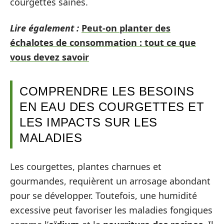
courgettes saines.
Lire également :
Peut-on planter des
échalotes de consommation : tout ce que
vous devez savoir
COMPRENDRE LES BESOINS
EN EAU DES COURGETTES ET
LES IMPACTS SUR LES
MALADIES
Les courgettes, plantes charnues et
gourmandes, requièrent un arrosage abondant
pour se développer. Toutefois, une humidité
excessive peut favoriser les maladies fongiques