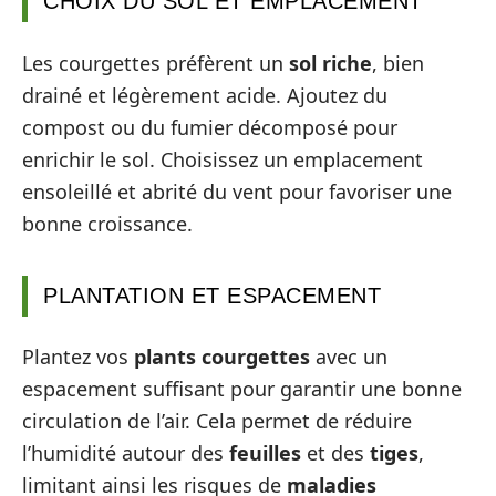
CHOIX DU SOL ET EMPLACEMENT
Les courgettes préfèrent un
sol riche
, bien
drainé et légèrement acide. Ajoutez du
compost ou du fumier décomposé pour
enrichir le sol. Choisissez un emplacement
ensoleillé et abrité du vent pour favoriser une
bonne croissance.
PLANTATION ET ESPACEMENT
Plantez vos
plants courgettes
avec un
espacement suffisant pour garantir une bonne
circulation de l’air. Cela permet de réduire
l’humidité autour des
feuilles
et des
tiges
,
limitant ainsi les risques de
maladies