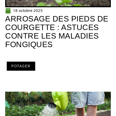
18 octobre 2025
ARROSAGE DES PIEDS DE
COURGETTE : ASTUCES
CONTRE LES MALADIES
FONGIQUES
POTAGER