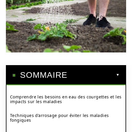
SOMMAIRE
Comprendre les besoins en eau des courgettes et les
impacts sur les maladies
Techniques d’arrosage pour éviter les maladies
fongiques