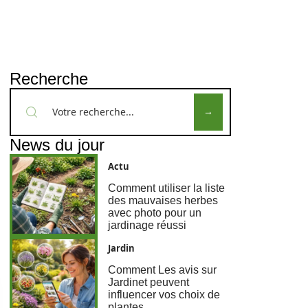
Recherche
News du jour
Actu
Comment utiliser la liste
des mauvaises herbes
avec photo pour un
jardinage réussi
Jardin
Comment Les avis sur
Jardinet peuvent
influencer vos choix de
plantes