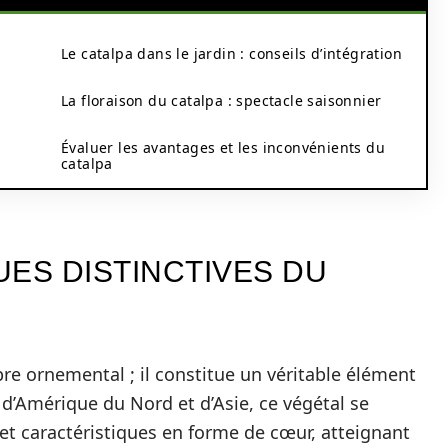
Le catalpa dans le jardin : conseils d’intégration
La floraison du catalpa : spectacle saisonnier
Évaluer les avantages et les inconvénients du
catalpa
ES DISTINCTIVES DU
re ornemental ; il constitue un véritable élément
 d’Amérique du Nord et d’Asie, ce végétal se
 et caractéristiques en forme de cœur, atteignant