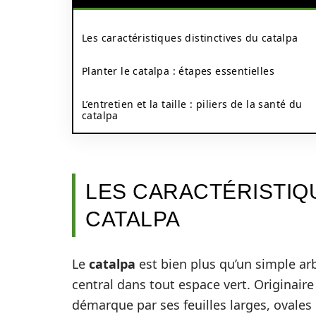
Les caractéristiques distinctives du catalpa
Planter le catalpa : étapes essentielles
L’entretien et la taille : piliers de la santé du
catalpa
LES CARACTÉRISTIQU
CATALPA
Le
catalpa
est bien plus qu’un simple arb
central dans tout espace vert. Originaire
démarque par ses feuilles larges, ovales