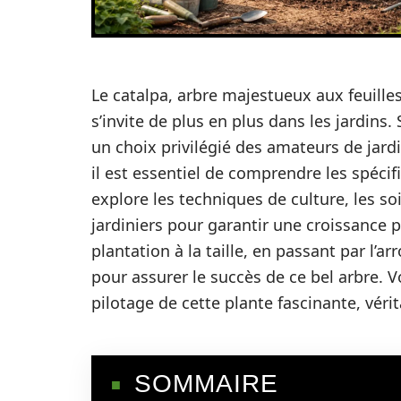
Le catalpa, arbre majestueux aux feuilles
s’invite de plus en plus dans les jardin
un choix privilégié des amateurs de jard
il est essentiel de comprendre les spécifi
explore les techniques de culture, les so
jardiniers pour garantir une croissance p
plantation à la taille, en passant par l’ar
pour assurer le succès de ce bel arbre. V
pilotage de cette plante fascinante, véri
SOMMAIRE