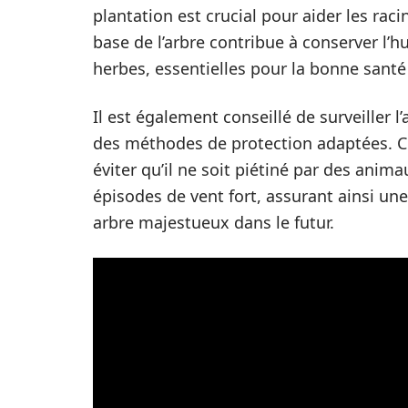
plantation est crucial pour aider les raci
base de l’arbre contribue à conserver l’
herbes, essentielles pour la bonne sant
Il est également conseillé de surveiller 
des méthodes de protection adaptées. Ce
éviter qu’il ne soit piétiné par des ani
épisodes de vent fort, assurant ainsi un
arbre majestueux dans le futur.