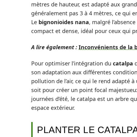
mètres de hauteur, est adapté aux grand
généralement pas 3 à 4 mètres, ce qui en
Le
bignonioides nana
, malgré l’absence
compact et dense, idéal pour ceux qui pri
A lire également :
Inconvénients de la b
Pour optimiser l’intégration du
catalpa
d
son adaptation aux différentes condition
pollution de l’air, ce qui le rend adapté 
soit pour créer un point focal majestueu
journées d’été, le catalpa est un arbre q
espace extérieur.
PLANTER LE CATALPA