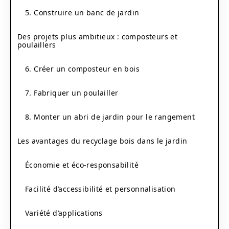
5. Construire un banc de jardin
Des projets plus ambitieux : composteurs et
poulaillers
6. Créer un composteur en bois
7. Fabriquer un poulailler
8. Monter un abri de jardin pour le rangement
Les avantages du recyclage bois dans le jardin
Économie et éco-responsabilité
Facilité d’accessibilité et personnalisation
Variété d’applications