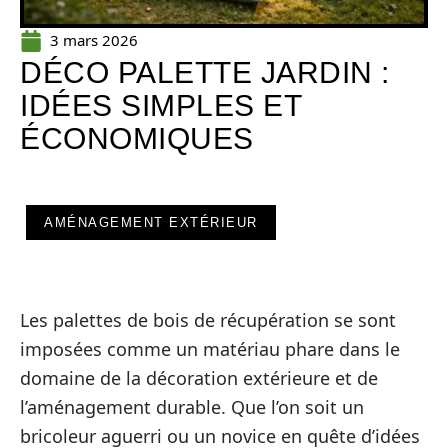
3 mars 2026
DÉCO PALETTE JARDIN :
IDÉES SIMPLES ET
ÉCONOMIQUES
AMÉNAGEMENT EXTÉRIEUR
Les palettes de bois de récupération se sont
imposées comme un matériau phare dans le
domaine de la décoration extérieure et de
l’aménagement durable. Que l’on soit un
bricoleur aguerri ou un novice en quête d’idées