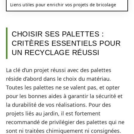
Liens utiles pour enrichir vos projets de bricolage
CHOISIR SES PALETTES :
CRITÈRES ESSENTIELS POUR
UN RECYCLAGE RÉUSSI
La clé d’un projet réussi avec des palettes
réside d’abord dans le choix du matériau.
Toutes les palettes ne se valent pas, et opter
pour les bonnes aides à garantir la sécurité et
la durabilité de vos réalisations. Pour des
projets liés au jardin, il est fortement
recommandé de privilégier des palettes qui ne
sont ni traitées chimiquement ni consignées.