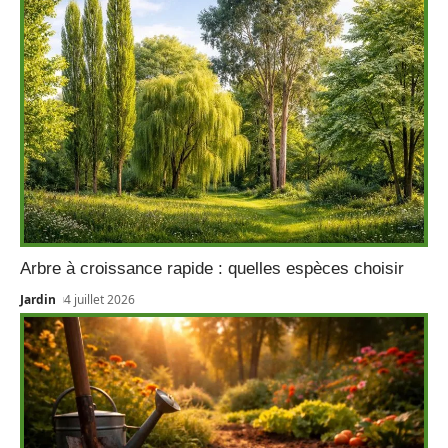
Arbre à croissance rapide : quelles espèces choisir
Jardin
4 juillet 2026