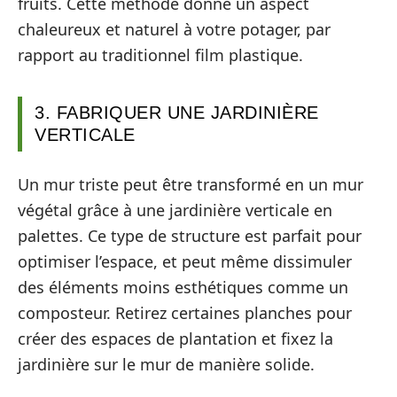
fruits. Cette méthode donne un aspect
chaleureux et naturel à votre potager, par
rapport au traditionnel film plastique.
3. FABRIQUER UNE JARDINIÈRE
VERTICALE
Un mur triste peut être transformé en un mur
végétal grâce à une jardinière verticale en
palettes. Ce type de structure est parfait pour
optimiser l’espace, et peut même dissimuler
des éléments moins esthétiques comme un
composteur. Retirez certaines planches pour
créer des espaces de plantation et fixez la
jardinière sur le mur de manière solide.