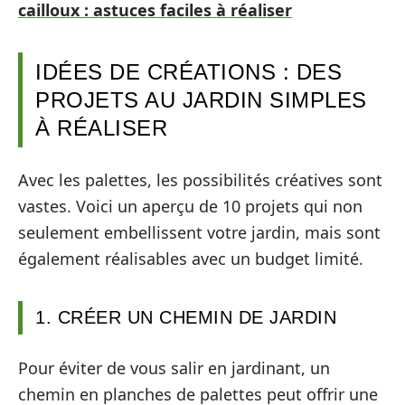
cailloux : astuces faciles à réaliser
IDÉES DE CRÉATIONS : DES
PROJETS AU JARDIN SIMPLES
À RÉALISER
Avec les palettes, les possibilités créatives sont
vastes. Voici un aperçu de 10 projets qui non
seulement embellissent votre jardin, mais sont
également réalisables avec un budget limité.
1. CRÉER UN CHEMIN DE JARDIN
Pour éviter de vous salir en jardinant, un
chemin en planches de palettes peut offrir une