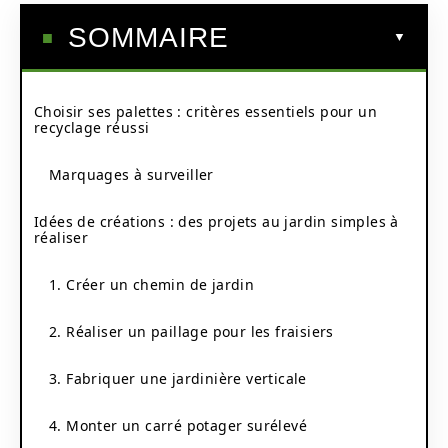
SOMMAIRE
Choisir ses palettes : critères essentiels pour un
recyclage réussi
Marquages à surveiller
Idées de créations : des projets au jardin simples à
réaliser
1. Créer un chemin de jardin
2. Réaliser un paillage pour les fraisiers
3. Fabriquer une jardinière verticale
4. Monter un carré potager surélevé