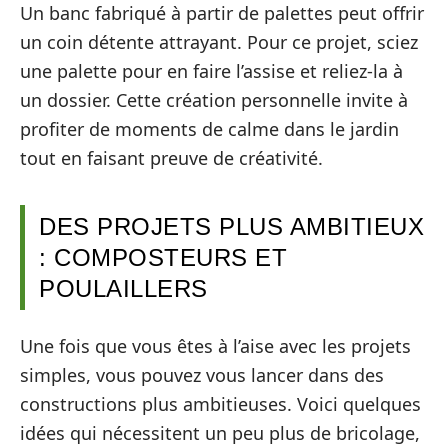
Un banc fabriqué à partir de palettes peut offrir
un coin détente attrayant. Pour ce projet, sciez
une palette pour en faire l’assise et reliez-la à
un dossier. Cette création personnelle invite à
profiter de moments de calme dans le jardin
tout en faisant preuve de créativité.
DES PROJETS PLUS AMBITIEUX
: COMPOSTEURS ET
POULAILLERS
Une fois que vous êtes à l’aise avec les projets
simples, vous pouvez vous lancer dans des
constructions plus ambitieuses. Voici quelques
idées qui nécessitent un peu plus de bricolage,