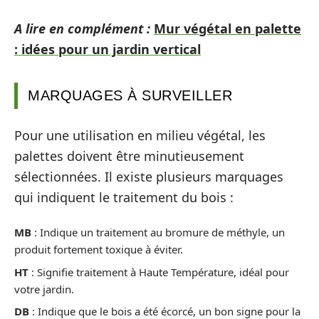
A lire en complément :
Mur végétal en palette
: idées pour un jardin vertical
MARQUAGES À SURVEILLER
Pour une utilisation en milieu végétal, les
palettes doivent être minutieusement
sélectionnées. Il existe plusieurs marquages
qui indiquent le traitement du bois :
MB
: Indique un traitement au bromure de méthyle, un
produit fortement toxique à éviter.
HT
: Signifie traitement à Haute Température, idéal pour
votre jardin.
DB
: Indique que le bois a été écorcé, un bon signe pour la