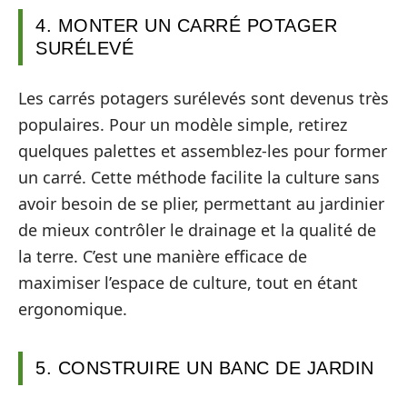
4. MONTER UN CARRÉ POTAGER
SURÉLEVÉ
Les carrés potagers surélevés sont devenus très
populaires. Pour un modèle simple, retirez
quelques palettes et assemblez-les pour former
un carré. Cette méthode facilite la culture sans
avoir besoin de se plier, permettant au jardinier
de mieux contrôler le drainage et la qualité de
la terre. C’est une manière efficace de
maximiser l’espace de culture, tout en étant
ergonomique.
5. CONSTRUIRE UN BANC DE JARDIN