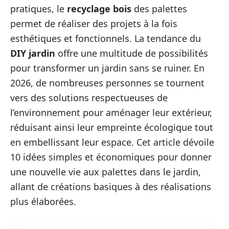
pratiques, le
recyclage bois
des palettes
permet de réaliser des projets à la fois
esthétiques et fonctionnels. La tendance du
DIY jardin
offre une multitude de possibilités
pour transformer un jardin sans se ruiner. En
2026, de nombreuses personnes se tournent
vers des solutions respectueuses de
l’environnement pour aménager leur extérieur,
réduisant ainsi leur empreinte écologique tout
en embellissant leur espace. Cet article dévoile
10 idées simples et économiques pour donner
une nouvelle vie aux palettes dans le jardin,
allant de créations basiques à des réalisations
plus élaborées.