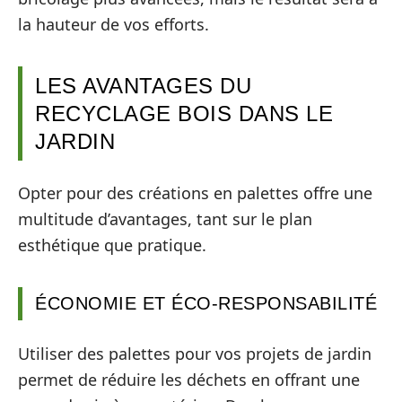
la hauteur de vos efforts.
LES AVANTAGES DU
RECYCLAGE BOIS DANS LE
JARDIN
Opter pour des créations en palettes offre une
multitude d’avantages, tant sur le plan
esthétique que pratique.
ÉCONOMIE ET ÉCO-RESPONSABILITÉ
Utiliser des palettes pour vos projets de jardin
permet de réduire les déchets en offrant une