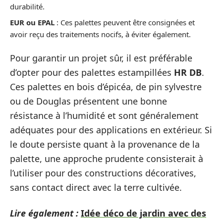
durabilité.
EUR ou EPAL
: Ces palettes peuvent être consignées et
avoir reçu des traitements nocifs, à éviter également.
Pour garantir un projet sûr, il est préférable
d’opter pour des palettes estampillées
HR DB
.
Ces palettes en bois d’épicéa, de pin sylvestre
ou de Douglas présentent une bonne
résistance à l’humidité et sont généralement
adéquates pour des applications en extérieur. Si
le doute persiste quant à la provenance de la
palette, une approche prudente consisterait à
l’utiliser pour des constructions décoratives,
sans contact direct avec la terre cultivée.
Lire également :
Idée déco de jardin avec des