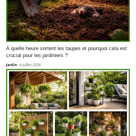
À quelle heure sortent les taupes et pourquoi cela est
crucial pour les jardiniers ?
Jardin
4 juillet 2026