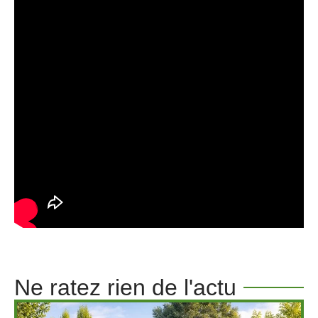
Ne ratez rien de l'actu