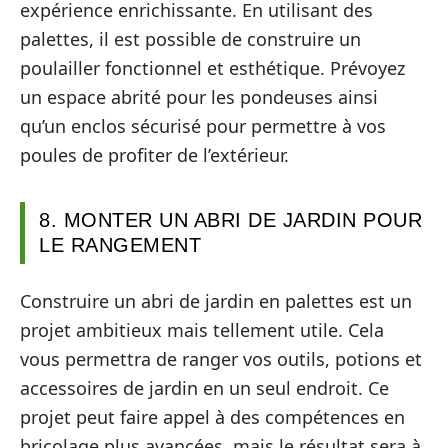
expérience enrichissante. En utilisant des
palettes, il est possible de construire un
poulailler fonctionnel et esthétique. Prévoyez
un espace abrité pour les pondeuses ainsi
qu’un enclos sécurisé pour permettre à vos
poules de profiter de l’extérieur.
8. MONTER UN ABRI DE JARDIN POUR
LE RANGEMENT
Construire un abri de jardin en palettes est un
projet ambitieux mais tellement utile. Cela
vous permettra de ranger vos outils, potions et
accessoires de jardin en un seul endroit. Ce
projet peut faire appel à des compétences en
bricolage plus avancées, mais le résultat sera à