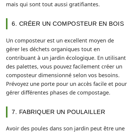
mais qui sont tout aussi gratifiantes.
6. CRÉER UN COMPOSTEUR EN BOIS
Un composteur est un excellent moyen de
gérer les déchets organiques tout en
contribuant à un jardin écologique. En utilisant
des palettes, vous pouvez facilement créer un
composteur dimensionné selon vos besoins.
Prévoyez une porte pour un accès facile et pour
gérer différentes phases de compostage.
7. FABRIQUER UN POULAILLER
Avoir des poules dans son jardin peut être une