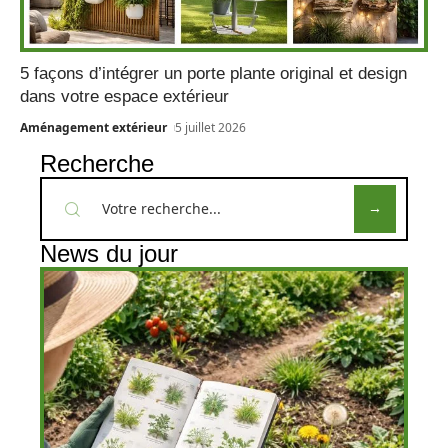
5 façons d’intégrer un porte plante original et design
dans votre espace extérieur
Aménagement extérieur
5 juillet 2026
Recherche
News du jour