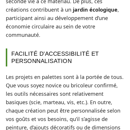
seconde vie à ce matériau. De plus, ces
créations contribuent à un
jardin écologique
,
participant ainsi au développement d’une
économie circulaire au sein de votre
communauté.
FACILITÉ D’ACCESSIBILITÉ ET
PERSONNALISATION
Les projets en palettes sont à la portée de tous.
Que vous soyez novice ou bricoleur confirmé,
les outils nécessaires sont relativement
basiques (scie, marteau, vis, etc.). En outre,
chaque création peut être personnalisée selon
vos goûts et vos besoins, qu’il s’agisse de
peinture, d’ajouts décoratifs ou de dimensions