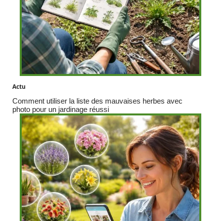
Actu
Comment utiliser la liste des mauvaises herbes avec
photo pour un jardinage réussi