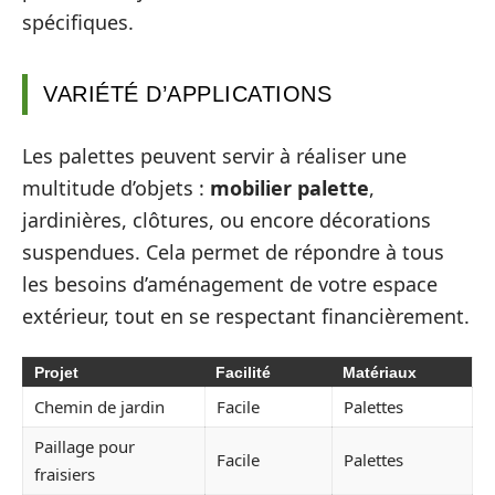
spécifiques.
VARIÉTÉ D’APPLICATIONS
Les palettes peuvent servir à réaliser une
multitude d’objets :
mobilier palette
,
jardinières, clôtures, ou encore décorations
suspendues. Cela permet de répondre à tous
les besoins d’aménagement de votre espace
extérieur, tout en se respectant financièrement.
Projet
Facilité
Matériaux
Chemin de jardin
Facile
Palettes
Paillage pour
Facile
Palettes
fraisiers