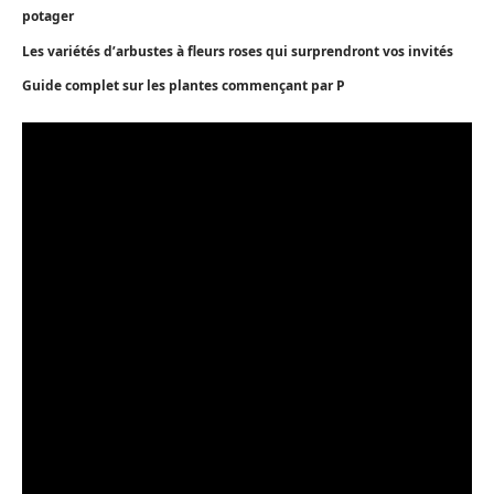
potager
Les variétés d’arbustes à fleurs roses qui surprendront vos invités
Guide complet sur les plantes commençant par P