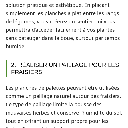
solution pratique et esthétique. En plaçant
simplement les planches à plat entre les rangs
de légumes, vous créerez un sentier qui vous
permettra d’accéder facilement à vos plantes
sans patauger dans la boue, surtout par temps
humide.
2. RÉALISER UN PAILLAGE POUR LES
FRAISIERS
Les planches de palettes peuvent être utilisées
comme un paillage naturel autour des fraisiers.
Ce type de paillage limite la pousse des
mauvaises herbes et conserve l’humidité du sol,
tout en offrant un support propre pour les