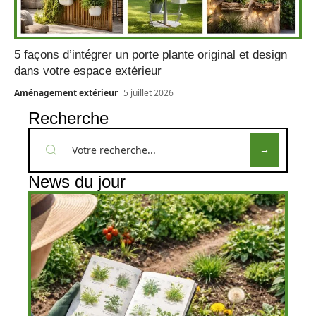
5 façons d’intégrer un porte plante original et design
dans votre espace extérieur
Aménagement extérieur
5 juillet 2026
Recherche
News du jour