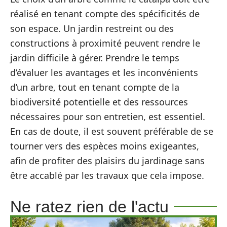
réalisé en tenant compte des spécificités de
son espace. Un jardin restreint ou des
constructions à proximité peuvent rendre le
jardin difficile à gérer. Prendre le temps
d’évaluer les avantages et les inconvénients
d’un arbre, tout en tenant compte de la
biodiversité potentielle et des ressources
nécessaires pour son entretien, est essentiel.
En cas de doute, il est souvent préférable de se
tourner vers des espèces moins exigeantes,
afin de profiter des plaisirs du jardinage sans
être accablé par les travaux que cela impose.
Ne ratez rien de l'actu