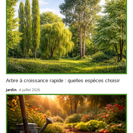
Arbre à croissance rapide : quelles espèces choisir
Jardin
4 juillet 2026