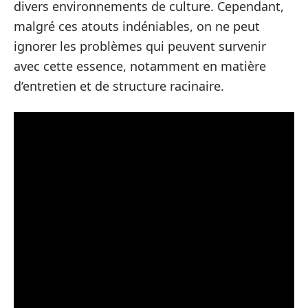
divers environnements de culture. Cependant,
malgré ces atouts indéniables, on ne peut
ignorer les problèmes qui peuvent survenir
avec cette essence, notamment en matière
d’entretien et de structure racinaire.