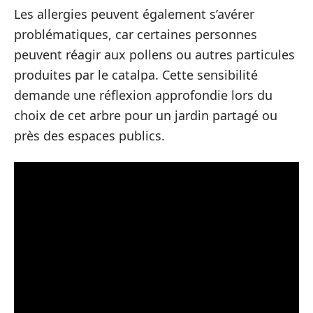
Les allergies peuvent également s’avérer
problématiques, car certaines personnes
peuvent réagir aux pollens ou autres particules
produites par le catalpa. Cette sensibilité
demande une réflexion approfondie lors du
choix de cet arbre pour un jardin partagé ou
près des espaces publics.