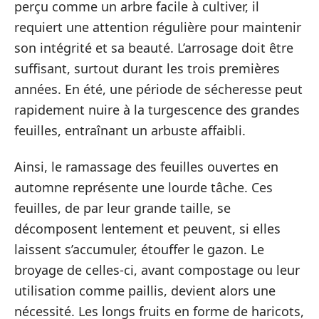
perçu comme un arbre facile à cultiver, il
requiert une attention régulière pour maintenir
son intégrité et sa beauté. L’arrosage doit être
suffisant, surtout durant les trois premières
années. En été, une période de sécheresse peut
rapidement nuire à la turgescence des grandes
feuilles, entraînant un arbuste affaibli.
Ainsi, le ramassage des feuilles ouvertes en
automne représente une lourde tâche. Ces
feuilles, de par leur grande taille, se
décomposent lentement et peuvent, si elles
laissent s’accumuler, étouffer le gazon. Le
broyage de celles-ci, avant compostage ou leur
utilisation comme paillis, devient alors une
nécessité. Les longs fruits en forme de haricots,