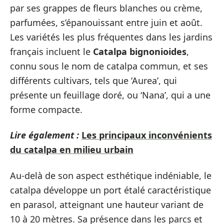
par ses grappes de fleurs blanches ou crème,
parfumées, s’épanouissant entre juin et août.
Les variétés les plus fréquentes dans les jardins
français incluent le
Catalpa bignonioides
,
connu sous le nom de catalpa commun, et ses
différents cultivars, tels que ‘Aurea’, qui
présente un feuillage doré, ou ‘Nana’, qui a une
forme compacte.
Lire également :
Les principaux inconvénients
du catalpa en milieu urbain
Au-delà de son aspect esthétique indéniable, le
catalpa développe un port étalé caractéristique
en parasol, atteignant une hauteur variant de
10 à 20 mètres. Sa présence dans les parcs et