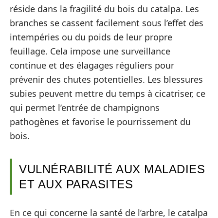
réside dans la fragilité du bois du catalpa. Les
branches se cassent facilement sous l’effet des
intempéries ou du poids de leur propre
feuillage. Cela impose une surveillance
continue et des élagages réguliers pour
prévenir des chutes potentielles. Les blessures
subies peuvent mettre du temps à cicatriser, ce
qui permet l’entrée de champignons
pathogènes et favorise le pourrissement du
bois.
VULNÉRABILITÉ AUX MALADIES
ET AUX PARASITES
En ce qui concerne la santé de l’arbre, le catalpa