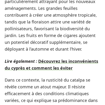
particulièrement attrayant pour les nouveaux
aménagements. Les grandes feuilles
contribuent à créer une atmosphère tropicale,
tandis que la floraison attire une variété de
pollinisateurs, favorisant la biodiversité du
jardin. Les fruits en forme de cigares ajoutent
un potentiel décoratif supplémentaire, se
déployant à l’automne et durant l’hiver.
Lire également :
Découvrez les inconvénients
du cyprès et comment les éviter
Dans ce contexte, la rusticité du catalpa se
révèle comme un atout majeur. Il résiste
efficacement à des conditions climatiques
variées, ce qui explique sa prédominance dans