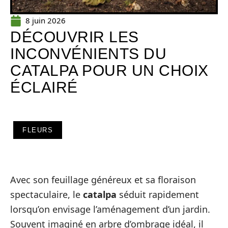
8 juin 2026
DÉCOUVRIR LES
INCONVÉNIENTS DU
CATALPA POUR UN CHOIX
ÉCLAIRÉ
FLEURS
Avec son feuillage généreux et sa floraison
spectaculaire, le
catalpa
séduit rapidement
lorsqu’on envisage l’aménagement d’un jardin.
Souvent imaginé en arbre d’ombrage idéal, il