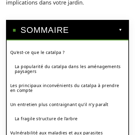
implications dans votre jardin.
SOMMAIRE
Qu’est-ce que le catalpa ?
La popularité du catalpa dans les aménagements
paysagers
Les principaux inconvénients du catalpa à prendre
en compte
Un entretien plus contraignant qu’il n’y paraît
La fragile structure de l’arbre
Vulnérabilité aux maladies et aux parasites