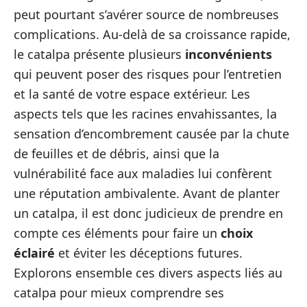
peut pourtant s’avérer source de nombreuses
complications. Au-delà de sa croissance rapide,
le catalpa présente plusieurs
inconvénients
qui peuvent poser des risques pour l’entretien
et la santé de votre espace extérieur. Les
aspects tels que les racines envahissantes, la
sensation d’encombrement causée par la chute
de feuilles et de débris, ainsi que la
vulnérabilité face aux maladies lui confèrent
une réputation ambivalente. Avant de planter
un catalpa, il est donc judicieux de prendre en
compte ces éléments pour faire un
choix
éclairé
et éviter les déceptions futures.
Explorons ensemble ces divers aspects liés au
catalpa pour mieux comprendre ses