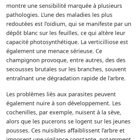
montre une sensibilité marquée à plusieurs
pathologies. L’une des maladies les plus
redoutées est l’oïdium, qui se manifeste par un
dépôt blanc sur les feuilles, ce qui altère leur
capacité photosynthétique. La verticilliose est
également une menace sérieuse. Ce
champignon provoque, entre autres, des des
secousses brutales sur les branches, souvent
entraînant une dégradation rapide de l’arbre.
Les problèmes liès aux parasites peuvent
également nuire à son développement. Les
cochenilles, par exemple, nuisent à la sève,
alors que les pucerons se logent sur les jeunes
pousses. Ces nuisibles affaiblissent l’arbre et
imposent une vigilance constante, notamment