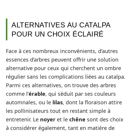
ALTERNATIVES AU CATALPA
POUR UN CHOIX ÉCLAIRÉ
Face à ces nombreux inconvénients, d’autres
essences d’arbres peuvent offrir une solution
alternative pour ceux qui cherchent un ombre
régulier sans les complications liées au catalpa.
Parmi ces alternatives, on trouve des arbres
comme l’
érable
, qui séduit par ses couleurs
automnales, ou le
lilas
, dont la floraison attire
les pollinisateurs tout en restant simple à
entretenir. Le
noyer
et le
chêne
sont des choix
à considérer également, tant en matière de