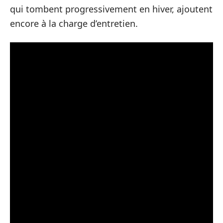
qui tombent progressivement en hiver, ajoutent
encore à la charge d’entretien.