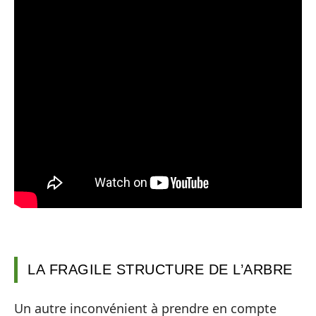
LA FRAGILE STRUCTURE DE L’ARBRE
Un autre inconvénient à prendre en compte