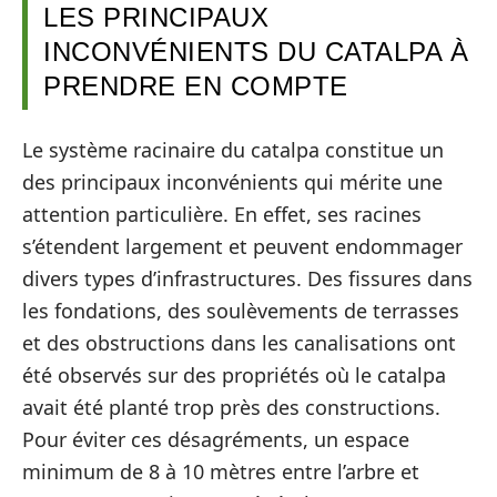
LES PRINCIPAUX
INCONVÉNIENTS DU CATALPA À
PRENDRE EN COMPTE
Le système racinaire du catalpa constitue un
des principaux inconvénients qui mérite une
attention particulière. En effet, ses racines
s’étendent largement et peuvent endommager
divers types d’infrastructures. Des fissures dans
les fondations, des soulèvements de terrasses
et des obstructions dans les canalisations ont
été observés sur des propriétés où le catalpa
avait été planté trop près des constructions.
Pour éviter ces désagréments, un espace
minimum de 8 à 10 mètres entre l’arbre et