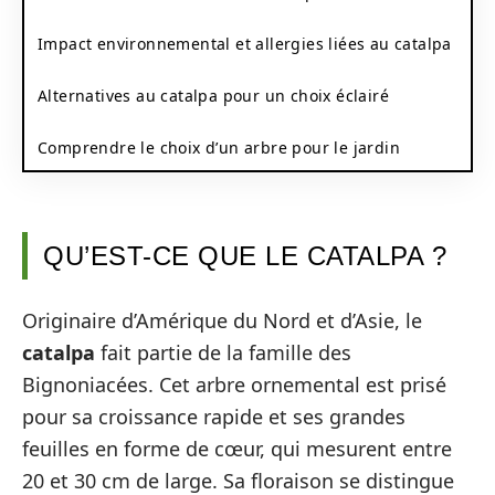
Impact environnemental et allergies liées au catalpa
Alternatives au catalpa pour un choix éclairé
Comprendre le choix d’un arbre pour le jardin
QU’EST-CE QUE LE CATALPA ?
Originaire d’Amérique du Nord et d’Asie, le
catalpa
fait partie de la famille des
Bignoniacées. Cet arbre ornemental est prisé
pour sa croissance rapide et ses grandes
feuilles en forme de cœur, qui mesurent entre
20 et 30 cm de large. Sa floraison se distingue