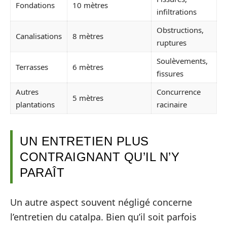
Fondations
10 mètres
infiltrations
Obstructions,
Canalisations
8 mètres
ruptures
Soulèvements,
Terrasses
6 mètres
fissures
Autres
Concurrence
5 mètres
plantations
racinaire
UN ENTRETIEN PLUS
CONTRAIGNANT QU’IL N’Y
PARAÎT
Un autre aspect souvent négligé concerne
l’entretien du catalpa. Bien qu’il soit parfois