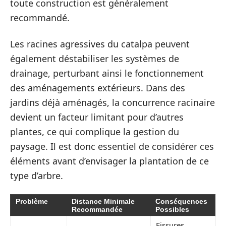
toute construction est généralement
recommandé.
Les racines agressives du catalpa peuvent
également déstabiliser les systèmes de
drainage, perturbant ainsi le fonctionnement
des aménagements extérieurs. Dans des
jardins déjà aménagés, la concurrence racinaire
devient un facteur limitant pour d’autres
plantes, ce qui complique la gestion du
paysage. Il est donc essentiel de considérer ces
éléments avant d’envisager la plantation de ce
type d’arbre.
Problème
Distance Minimale
Conséquences
Recommandée
Possibles
Fissures,