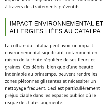
à travers des traitements préventifs.
IMPACT ENVIRONNEMENTAL ET
ALLERGIES LIÉES AU CATALPA
La culture du catalpa peut avoir un impact
environnemental significatif, notamment en
raison de la chute régulière de ses fleurs et
graines. Ces débris, bien que d’une beauté
indéniable au printemps, peuvent rendre les
zones piétonnes glissantes et nécessiter un
nettoyage fréquent. Ceci est particulièrement
préjudiciable dans les espaces publics où le
risque de chutes augmente.