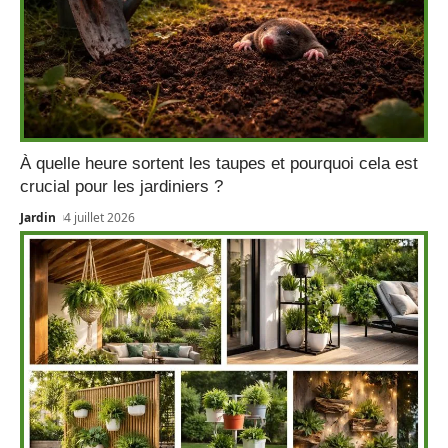
À quelle heure sortent les taupes et pourquoi cela est
crucial pour les jardiniers ?
Jardin
4 juillet 2026