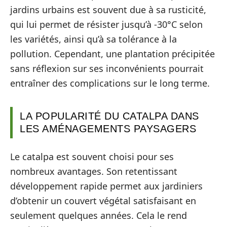
jardins urbains est souvent due à sa rusticité,
qui lui permet de résister jusqu’à -30°C selon
les variétés, ainsi qu’à sa tolérance à la
pollution. Cependant, une plantation précipitée
sans réflexion sur ses inconvénients pourrait
entraîner des complications sur le long terme.
LA POPULARITÉ DU CATALPA DANS
LES AMÉNAGEMENTS PAYSAGERS
Le catalpa est souvent choisi pour ses
nombreux avantages. Son retentissant
développement rapide permet aux jardiniers
d’obtenir un couvert végétal satisfaisant en
seulement quelques années. Cela le rend