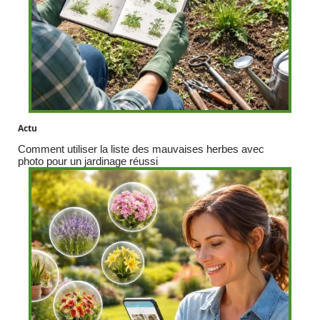
Actu
Comment utiliser la liste des mauvaises herbes avec
photo pour un jardinage réussi