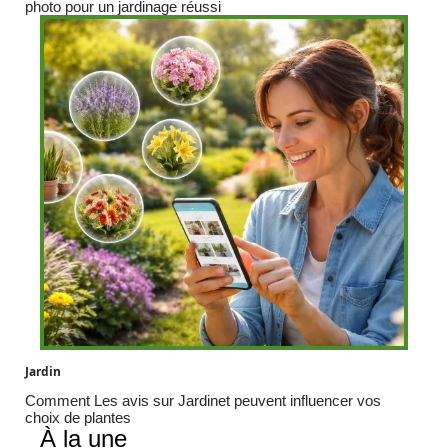
photo pour un jardinage réussi
Jardin
Comment Les avis sur Jardinet peuvent influencer vos
choix de plantes
À la une