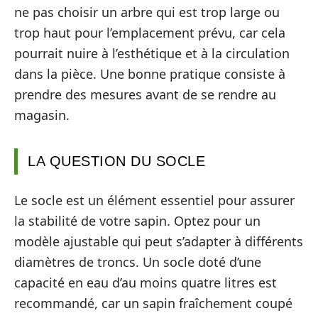
ne pas choisir un arbre qui est trop large ou
trop haut pour l’emplacement prévu, car cela
pourrait nuire à l’esthétique et à la circulation
dans la pièce. Une bonne pratique consiste à
prendre des mesures avant de se rendre au
magasin.
LA QUESTION DU SOCLE
Le socle est un élément essentiel pour assurer
la stabilité de votre sapin. Optez pour un
modèle ajustable qui peut s’adapter à différents
diamètres de troncs. Un socle doté d’une
capacité en eau d’au moins quatre litres est
recommandé, car un sapin fraîchement coupé