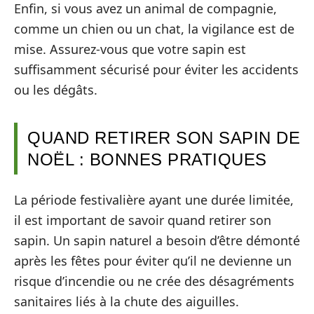
Enfin, si vous avez un animal de compagnie,
comme un chien ou un chat, la vigilance est de
mise. Assurez-vous que votre sapin est
suffisamment sécurisé pour éviter les accidents
ou les dégâts.
QUAND RETIRER SON SAPIN DE
NOËL : BONNES PRATIQUES
La période festivalière ayant une durée limitée,
il est important de savoir quand retirer son
sapin. Un sapin naturel a besoin d’être démonté
après les fêtes pour éviter qu’il ne devienne un
risque d’incendie ou ne crée des désagréments
sanitaires liés à la chute des aiguilles.