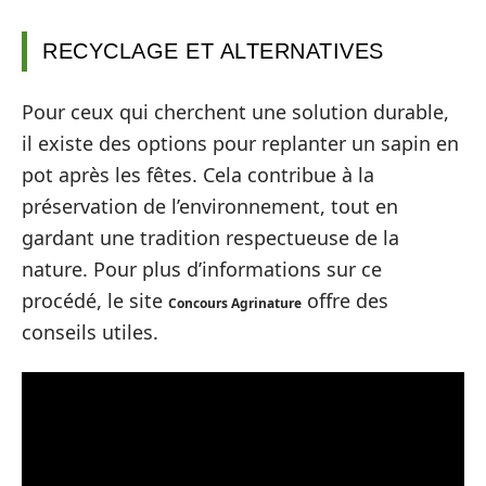
RECYCLAGE ET ALTERNATIVES
Pour ceux qui cherchent une solution durable,
il existe des options pour replanter un sapin en
pot après les fêtes. Cela contribue à la
préservation de l’environnement, tout en
gardant une tradition respectueuse de la
nature. Pour plus d’informations sur ce
procédé, le site
offre des
Concours Agrinature
conseils utiles.