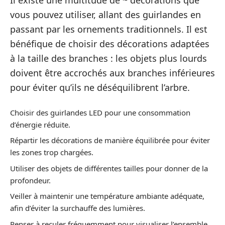
Il existe une multitude de ~ décorations que
vous pouvez utiliser, allant des guirlandes en
passant par les ornements traditionnels. Il est
bénéfique de choisir des décorations adaptées
à la taille des branches : les objets plus lourds
doivent être accrochés aux branches inférieures
pour éviter qu’ils ne déséquilibrent l’arbre.
Choisir des guirlandes LED pour une consommation
d’énergie réduite.
Répartir les décorations de manière équilibrée pour éviter
les zones trop chargées.
Utiliser des objets de différentes tailles pour donner de la
profondeur.
Veiller à maintenir une température ambiante adéquate,
afin d’éviter la surchauffe des lumières.
Penser à reculer fréquemment pour visualiser l’ensemble