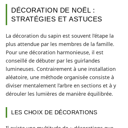
DÉCORATION DE NOËL :
STRATÉGIES ET ASTUCES
La décoration du sapin est souvent l’étape la
plus attendue par les membres de la famille.
Pour une décoration harmonieuse, il est
conseillé de débuter par les guirlandes
lumineuses. Contrairement à une installation
aléatoire, une méthode organisée consiste à
diviser mentalement l’arbre en sections et à y
dérouler les lumières de manière équilibrée.
LES CHOIX DE DÉCORATIONS