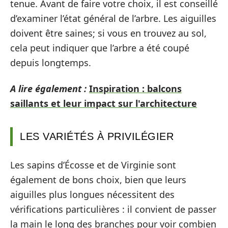
tenue. Avant de faire votre choix, il est conseillé
d’examiner l’état général de l’arbre. Les aiguilles
doivent être saines; si vous en trouvez au sol,
cela peut indiquer que l’arbre a été coupé
depuis longtemps.
A lire également :
Inspiration : balcons
saillants et leur impact sur l'architecture
LES VARIÉTÉS À PRIVILÉGIER
Les sapins d’Écosse et de Virginie sont
également de bons choix, bien que leurs
aiguilles plus longues nécessitent des
vérifications particulières : il convient de passer
la main le long des branches pour voir combien