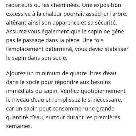
radiateurs ou les cheminées. Une exposition
excessive à la chaleur pourrait assécher l’arbre,
altérant ainsi son apparence et sa sécurité.
Assurez-vous également que le sapin ne gêne
pas le passage dans la pièce. Une fois
l’emplacement déterminé, vous devez stabiliser
le sapin dans son socle.
Ajoutez un minimum de quatre litres d’eau
dans le socle pour répondre aux besoins
immédiats du sapin. Vérifiez quotidiennement
le niveau d’eau et remplissez-le si nécessaire,
car un sapin peut consommer une grande
quantité d’eau, surtout durant les premières
semaines.