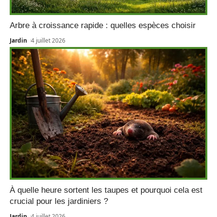
Arbre à croissance rapide : quelles espèces choisir
Jardin
4 juillet 2026
À quelle heure sortent les taupes et pourquoi cela est
crucial pour les jardiniers ?
Jardin
4 juillet 2026