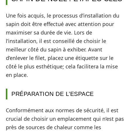
Une fois acquis, le processus d’installation du
sapin doit être effectué avec attention pour
maximiser sa durée de vie. Lors de
l’installation, il est conseillé de choisir le
meilleur côté du sapin à exhiber. Avant
d’enlever le filet, placez une étiquette sur le
côté le plus esthétique; cela facilitera la mise
en place.
PRÉPARATION DE L’ESPACE
Conformément aux normes de sécurité, il est
crucial de choisir un emplacement qui n’est pas
près de sources de chaleur comme les