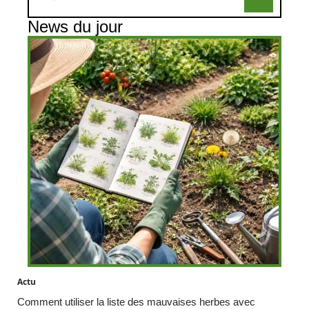
News du jour
Actu
Comment utiliser la liste des mauvaises herbes avec