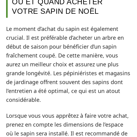
OÙ ET QUAND ACHETER
VOTRE SAPIN DE NOËL
Le moment d’achat du sapin est également
crucial. Il est préférable d’acheter un arbre en
début de saison pour bénéficier d’un sapin
fraîchement coupé. De cette manière, vous
aurez un meilleur choix et assurez une plus
grande longévité. Les pépiniéristes et magasins
de jardinage offrent souvent des sapins dont
l’entretien a été optimal, ce qui est un atout
considérable.
Lorsque vous vous apprêtez à faire votre achat,
prenez en compte les dimensions de l’espace
où le sapin sera installé. Il est recommandé de