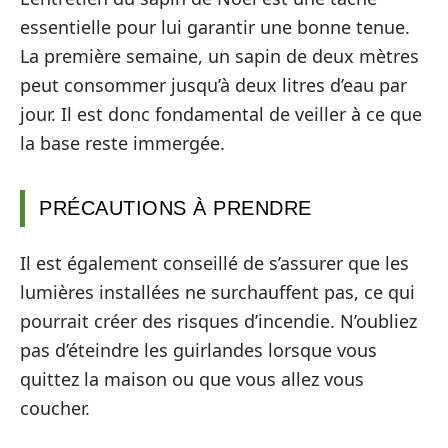
essentielle pour lui garantir une bonne tenue.
La première semaine, un sapin de deux mètres
peut consommer jusqu’à deux litres d’eau par
jour. Il est donc fondamental de veiller à ce que
la base reste immergée.
PRÉCAUTIONS À PRENDRE
Il est également conseillé de s’assurer que les
lumières installées ne surchauffent pas, ce qui
pourrait créer des risques d’incendie. N’oubliez
pas d’éteindre les guirlandes lorsque vous
quittez la maison ou que vous allez vous
coucher.