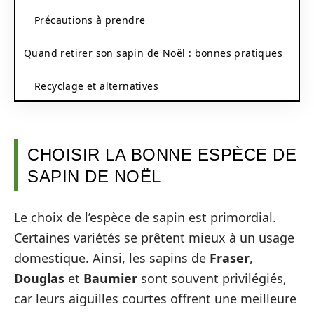
Précautions à prendre
Quand retirer son sapin de Noël : bonnes pratiques
Recyclage et alternatives
CHOISIR LA BONNE ESPÈCE DE
SAPIN DE NOËL
Le choix de l’espèce de sapin est primordial.
Certaines variétés se prêtent mieux à un usage
domestique. Ainsi, les sapins de
Fraser
,
Douglas
et
Baumier
sont souvent privilégiés,
car leurs aiguilles courtes offrent une meilleure