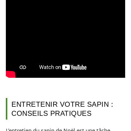
ENTRETENIR VOTRE SAPIN :
CONSEILS PRATIQUES
L’entretien du sapin de Noël est une tâche