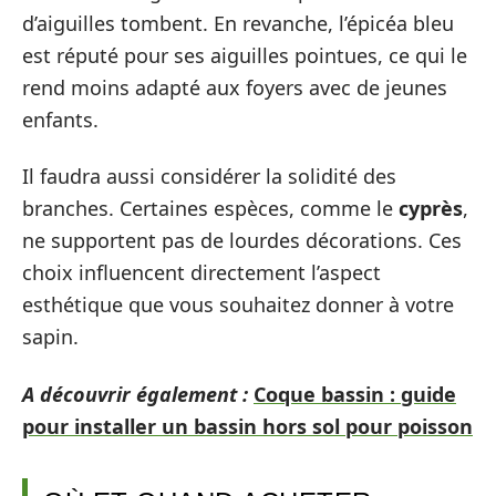
d’aiguilles tombent. En revanche, l’épicéa bleu
est réputé pour ses aiguilles pointues, ce qui le
rend moins adapté aux foyers avec de jeunes
enfants.
Il faudra aussi considérer la solidité des
branches. Certaines espèces, comme le
cyprès
,
ne supportent pas de lourdes décorations. Ces
choix influencent directement l’aspect
esthétique que vous souhaitez donner à votre
sapin.
A découvrir également :
Coque bassin : guide
pour installer un bassin hors sol pour poisson