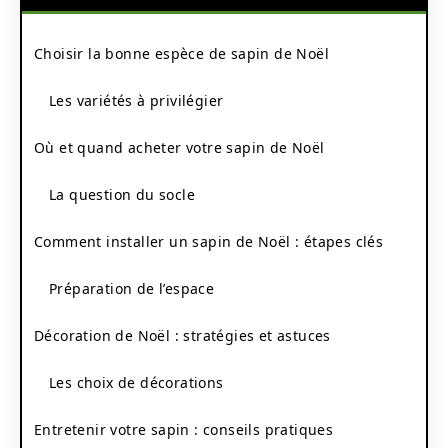
Choisir la bonne espèce de sapin de Noël
Les variétés à privilégier
Où et quand acheter votre sapin de Noël
La question du socle
Comment installer un sapin de Noël : étapes clés
Préparation de l’espace
Décoration de Noël : stratégies et astuces
Les choix de décorations
Entretenir votre sapin : conseils pratiques