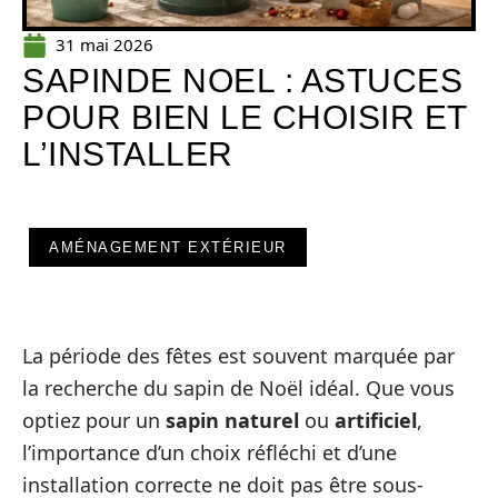
31 mai 2026
SAPINDE NOEL : ASTUCES
POUR BIEN LE CHOISIR ET
L’INSTALLER
AMÉNAGEMENT EXTÉRIEUR
La période des fêtes est souvent marquée par
la recherche du sapin de Noël idéal. Que vous
optiez pour un
sapin naturel
ou
artificiel
,
l’importance d’un choix réfléchi et d’une
installation correcte ne doit pas être sous-