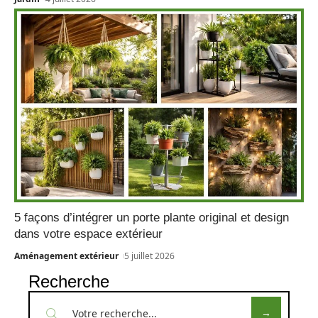
5 façons d’intégrer un porte plante original et design
dans votre espace extérieur
Aménagement extérieur
5 juillet 2026
Recherche