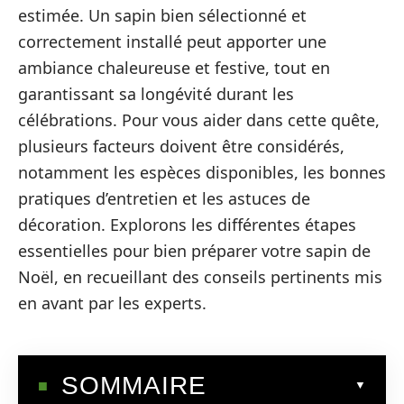
estimée. Un sapin bien sélectionné et
correctement installé peut apporter une
ambiance chaleureuse et festive, tout en
garantissant sa longévité durant les
célébrations. Pour vous aider dans cette quête,
plusieurs facteurs doivent être considérés,
notamment les espèces disponibles, les bonnes
pratiques d’entretien et les astuces de
décoration. Explorons les différentes étapes
essentielles pour bien préparer votre sapin de
Noël, en recueillant des conseils pertinents mis
en avant par les experts.
SOMMAIRE