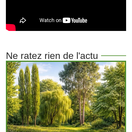
Ne ratez rien de l'actu