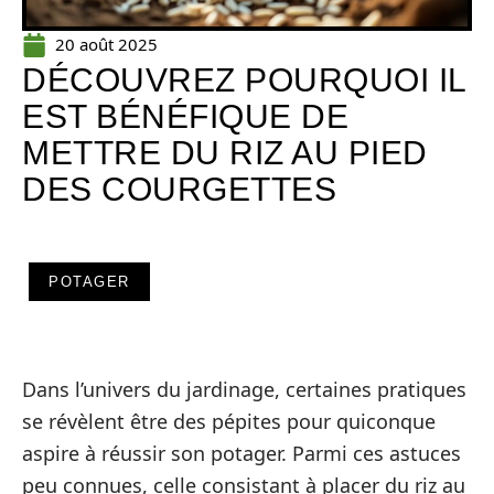
20 août 2025
DÉCOUVREZ POURQUOI IL
EST BÉNÉFIQUE DE
METTRE DU RIZ AU PIED
DES COURGETTES
POTAGER
Dans l’univers du jardinage, certaines pratiques
se révèlent être des pépites pour quiconque
aspire à réussir son potager. Parmi ces astuces
peu connues, celle consistant à placer du riz au