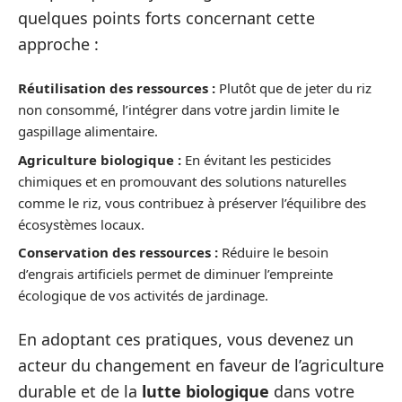
quelques points forts concernant cette
approche :
Réutilisation des ressources :
Plutôt que de jeter du riz
non consommé, l’intégrer dans votre jardin limite le
gaspillage alimentaire.
Agriculture biologique :
En évitant les pesticides
chimiques et en promouvant des solutions naturelles
comme le riz, vous contribuez à préserver l’équilibre des
écosystèmes locaux.
Conservation des ressources :
Réduire le besoin
d’engrais artificiels permet de diminuer l’empreinte
écologique de vos activités de jardinage.
En adoptant ces pratiques, vous devenez un
acteur du changement en faveur de l’agriculture
durable et de la
lutte biologique
dans votre