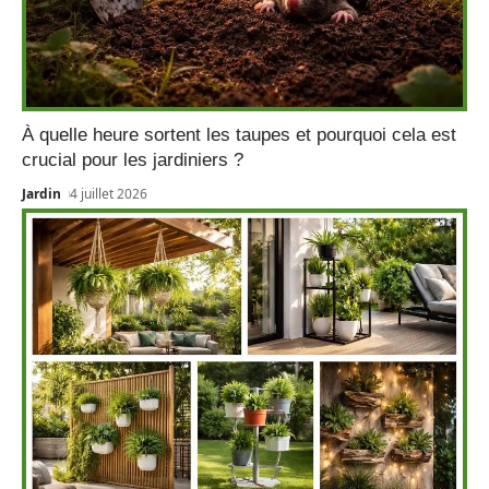
À quelle heure sortent les taupes et pourquoi cela est
crucial pour les jardiniers ?
Jardin
4 juillet 2026