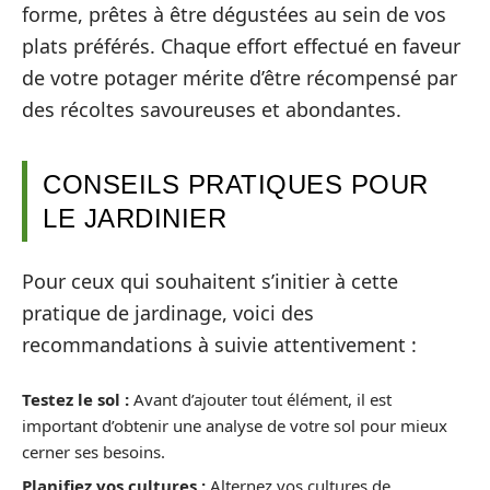
forme, prêtes à être dégustées au sein de vos
plats préférés. Chaque effort effectué en faveur
de votre potager mérite d’être récompensé par
des récoltes savoureuses et abondantes.
CONSEILS PRATIQUES POUR
LE JARDINIER
Pour ceux qui souhaitent s’initier à cette
pratique de jardinage, voici des
recommandations à suivie attentivement :
Testez le sol :
Avant d’ajouter tout élément, il est
important d’obtenir une analyse de votre sol pour mieux
cerner ses besoins.
Planifiez vos cultures :
Alternez vos cultures de