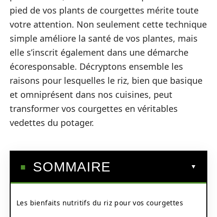
pied de vos plants de courgettes mérite toute
votre attention. Non seulement cette technique
simple améliore la santé de vos plantes, mais
elle s’inscrit également dans une démarche
écoresponsable. Décryptons ensemble les
raisons pour lesquelles le riz, bien que basique
et omniprésent dans nos cuisines, peut
transformer vos courgettes en véritables
vedettes du potager.
SOMMAIRE
Les bienfaits nutritifs du riz pour vos courgettes