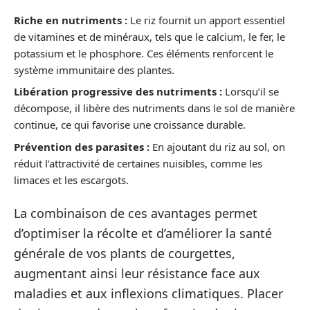
Riche en nutriments :
Le riz fournit un apport essentiel
de vitamines et de minéraux, tels que le calcium, le fer, le
potassium et le phosphore. Ces éléments renforcent le
système immunitaire des plantes.
Libération progressive des nutriments :
Lorsqu’il se
décompose, il libère des nutriments dans le sol de manière
continue, ce qui favorise une croissance durable.
Prévention des parasites :
En ajoutant du riz au sol, on
réduit l’attractivité de certaines nuisibles, comme les
limaces et les escargots.
La combinaison de ces avantages permet
d’optimiser la récolte et d’améliorer la santé
générale de vos plants de courgettes,
augmentant ainsi leur résistance face aux
maladies et aux inflexions climatiques. Placer