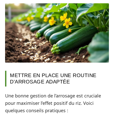
METTRE EN PLACE UNE ROUTINE
D’ARROSAGE ADAPTÉE
Une bonne gestion de l’arrosage est cruciale
pour maximiser l’effet positif du riz. Voici
quelques conseils pratiques :