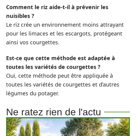
Comment le riz aide-t-il à prévenir les
nuisibles ?
Le riz crée un environnement moins attrayant
pour les limaces et les escargots, protégeant
ainsi vos courgettes.
Est-ce que cette méthode est adaptée à
toutes les variétés de courgettes ?
Oui, cette méthode peut être appliquée à
toutes les variétés de courgettes et d’autres
légumes du potager.
Ne ratez rien de l'actu