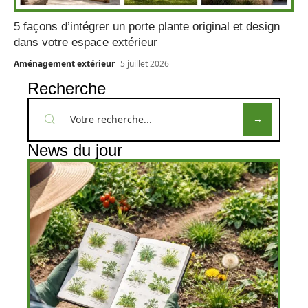
5 façons d’intégrer un porte plante original et design
dans votre espace extérieur
Aménagement extérieur
5 juillet 2026
Recherche
News du jour