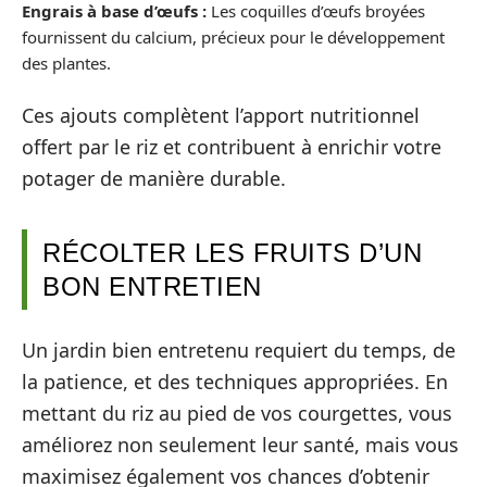
Engrais à base d’œufs :
Les coquilles d’œufs broyées
fournissent du calcium, précieux pour le développement
des plantes.
Ces ajouts complètent l’apport nutritionnel
offert par le riz et contribuent à enrichir votre
potager de manière durable.
RÉCOLTER LES FRUITS D’UN
BON ENTRETIEN
Un jardin bien entretenu requiert du temps, de
la patience, et des techniques appropriées. En
mettant du riz au pied de vos courgettes, vous
améliorez non seulement leur santé, mais vous
maximisez également vos chances d’obtenir