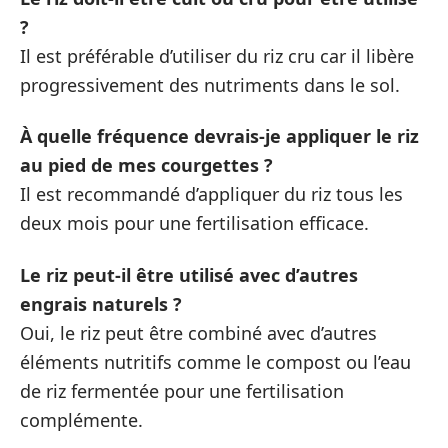
?
Il est préférable d’utiliser du riz cru car il libère
progressivement des nutriments dans le sol.
À quelle fréquence devrais-je appliquer le riz
au pied de mes courgettes ?
Il est recommandé d’appliquer du riz tous les
deux mois pour une fertilisation efficace.
Le riz peut-il être utilisé avec d’autres
engrais naturels ?
Oui, le riz peut être combiné avec d’autres
éléments nutritifs comme le compost ou l’eau
de riz fermentée pour une fertilisation
complémente.