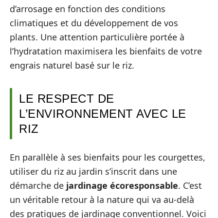
d’arrosage en fonction des conditions
climatiques et du développement de vos
plants. Une attention particulière portée à
l’hydratation maximisera les bienfaits de votre
engrais naturel basé sur le riz.
LE RESPECT DE
L’ENVIRONNEMENT AVEC LE
RIZ
En parallèle à ses bienfaits pour les courgettes,
utiliser du riz au jardin s’inscrit dans une
démarche de
jardinage écoresponsable
. C’est
un véritable retour à la nature qui va au-delà
des pratiques de jardinage conventionnel. Voici