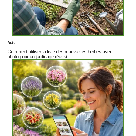
Actu
Comment utiliser la liste des mauvaises herbes avec
photo pour un jardinage réussi