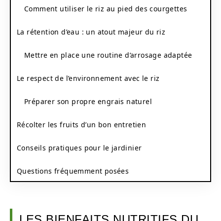
Comment utiliser le riz au pied des courgettes
La rétention d’eau : un atout majeur du riz
Mettre en place une routine d’arrosage adaptée
Le respect de l’environnement avec le riz
Préparer son propre engrais naturel
Récolter les fruits d’un bon entretien
Conseils pratiques pour le jardinier
Questions fréquemment posées
LES BIENFAITS NUTRITIFS DU