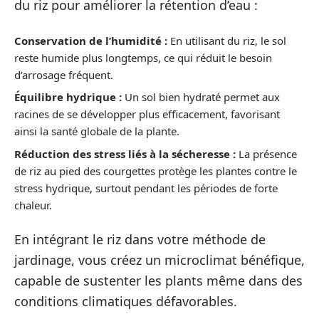
du riz pour améliorer la rétention d’eau :
Conservation de l’humidité :
En utilisant du riz, le sol
reste humide plus longtemps, ce qui réduit le besoin
d’arrosage fréquent.
Équilibre hydrique :
Un sol bien hydraté permet aux
racines de se développer plus efficacement, favorisant
ainsi la santé globale de la plante.
Réduction des stress liés à la sécheresse :
La présence
de riz au pied des courgettes protège les plantes contre le
stress hydrique, surtout pendant les périodes de forte
chaleur.
En intégrant le riz dans votre méthode de
jardinage, vous créez un microclimat bénéfique,
capable de sustenter les plants même dans des
conditions climatiques défavorables.