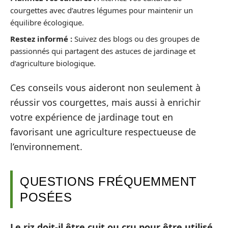
courgettes avec d’autres légumes pour maintenir un
équilibre écologique.
Restez informé :
Suivez des blogs ou des groupes de
passionnés qui partagent des astuces de jardinage et
d’agriculture biologique.
Ces conseils vous aideront non seulement à
réussir vos courgettes, mais aussi à enrichir
votre expérience de jardinage tout en
favorisant une agriculture respectueuse de
l’environnement.
QUESTIONS FRÉQUEMMENT
POSÉES
Le riz doit-il être cuit ou cru pour être utilisé