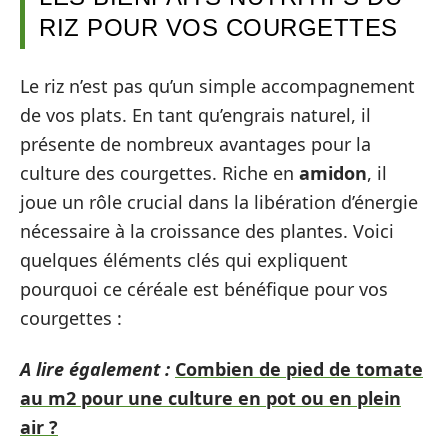
RIZ POUR VOS COURGETTES
Le riz n’est pas qu’un simple accompagnement
de vos plats. En tant qu’engrais naturel, il
présente de nombreux avantages pour la
culture des courgettes. Riche en
amidon
, il
joue un rôle crucial dans la libération d’énergie
nécessaire à la croissance des plantes. Voici
quelques éléments clés qui expliquent
pourquoi ce céréale est bénéfique pour vos
courgettes :
A lire également :
Combien de pied de tomate
au m2 pour une culture en pot ou en plein
air ?