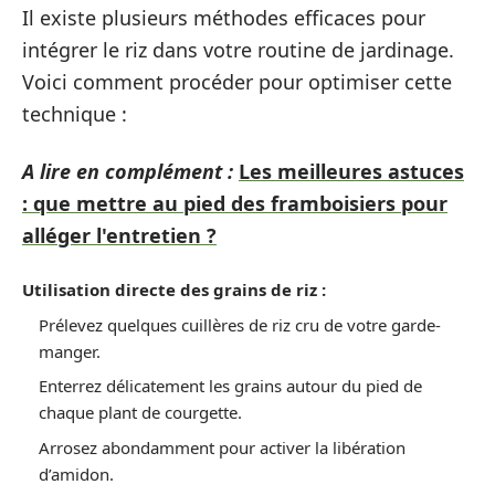
Il existe plusieurs méthodes efficaces pour
intégrer le riz dans votre routine de jardinage.
Voici comment procéder pour optimiser cette
technique :
A lire en complément :
Les meilleures astuces
: que mettre au pied des framboisiers pour
alléger l'entretien ?
Utilisation directe des grains de riz :
Prélevez quelques cuillères de riz cru de votre garde-
manger.
Enterrez délicatement les grains autour du pied de
chaque plant de courgette.
Arrosez abondamment pour activer la libération
d’amidon.