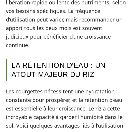
libération rapide ou lente des nutriments, selon
vos besoins spécifiques. La fréquence
d’utilisation peut varier, mais recommander un
apport tous les deux mois est souvent
judicieux pour bénéficier d’une croissance
continue.
LA RÉTENTION D’EAU : UN
ATOUT MAJEUR DU RIZ
Les courgettes nécessitent une hydratation
constante pour prospérer, et la rétention d’eau
est essentielle à leur croissance. Le riz a cette
incroyable capacité à garder l’humidité dans le
sol. Voici quelques avantages liés à l’utilisation