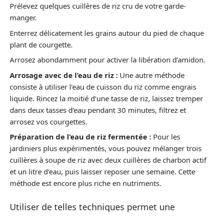
Prélevez quelques cuillères de riz cru de votre garde-
manger.
Enterrez délicatement les grains autour du pied de chaque
plant de courgette.
Arrosez abondamment pour activer la libération d’amidon.
Arrosage avec de l’eau de riz :
Une autre méthode
consiste à utiliser l’eau de cuisson du riz comme engrais
liquide. Rincez la moitié d’une tasse de riz, laissez tremper
dans deux tasses d’eau pendant 30 minutes, filtrez et
arrosez vos courgettes.
Préparation de l’eau de riz fermentée :
Pour les
jardiniers plus expérimentés, vous pouvez mélanger trois
cuillères à soupe de riz avec deux cuillères de charbon actif
et un litre d’eau, puis laisser reposer une semaine. Cette
méthode est encore plus riche en nutriments.
Utiliser de telles techniques permet une