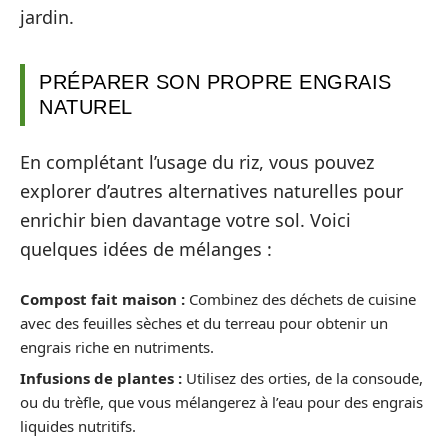
jardin.
PRÉPARER SON PROPRE ENGRAIS
NATUREL
En complétant l’usage du riz, vous pouvez
explorer d’autres alternatives naturelles pour
enrichir bien davantage votre sol. Voici
quelques idées de mélanges :
Compost fait maison :
Combinez des déchets de cuisine
avec des feuilles sèches et du terreau pour obtenir un
engrais riche en nutriments.
Infusions de plantes :
Utilisez des orties, de la consoude,
ou du trèfle, que vous mélangerez à l’eau pour des engrais
liquides nutritifs.