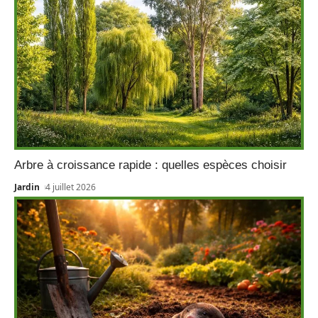
Arbre à croissance rapide : quelles espèces choisir
Jardin
4 juillet 2026