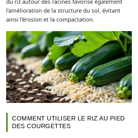
du riz autour des racines favorise également
l’amélioration de la structure du sol, évitant
ainsi l’érosion et la compactation.
COMMENT UTILISER LE RIZ AU PIED
DES COURGETTES