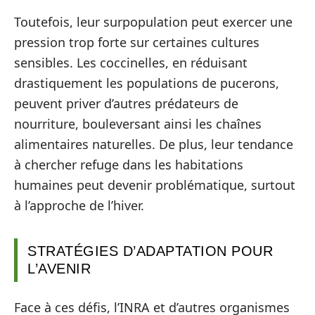
Toutefois, leur surpopulation peut exercer une
pression trop forte sur certaines cultures
sensibles. Les coccinelles, en réduisant
drastiquement les populations de pucerons,
peuvent priver d’autres prédateurs de
nourriture, bouleversant ainsi les chaînes
alimentaires naturelles. De plus, leur tendance
à chercher refuge dans les habitations
humaines peut devenir problématique, surtout
à l’approche de l’hiver.
STRATÉGIES D’ADAPTATION POUR
L’AVENIR
Face à ces défis, l’INRA et d’autres organismes