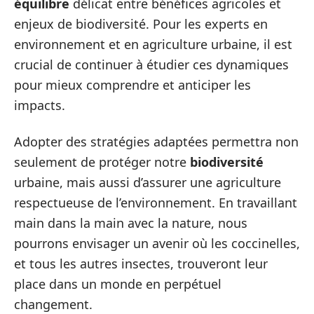
équilibre
délicat entre bénéfices agricoles et
enjeux de biodiversité. Pour les experts en
environnement et en agriculture urbaine, il est
crucial de continuer à étudier ces dynamiques
pour mieux comprendre et anticiper les
impacts.
Adopter des stratégies adaptées permettra non
seulement de protéger notre
biodiversité
urbaine, mais aussi d’assurer une agriculture
respectueuse de l’environnement. En travaillant
main dans la main avec la nature, nous
pourrons envisager un avenir où les coccinelles,
et tous les autres insectes, trouveront leur
place dans un monde en perpétuel
changement.