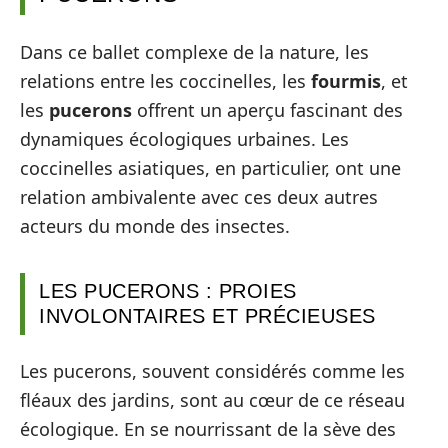
Dans ce ballet complexe de la nature, les
relations entre les coccinelles, les
fourmis
, et
les
pucerons
offrent un aperçu fascinant des
dynamiques écologiques urbaines. Les
coccinelles asiatiques, en particulier, ont une
relation ambivalente avec ces deux autres
acteurs du monde des insectes.
LES PUCERONS : PROIES
INVOLONTAIRES ET PRÉCIEUSES
Les pucerons, souvent considérés comme les
fléaux des jardins, sont au cœur de ce réseau
écologique. En se nourrissant de la sève des