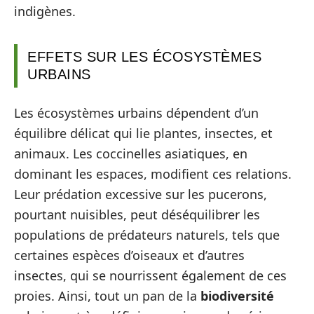
indigènes.
EFFETS SUR LES ÉCOSYSTÈMES
URBAINS
Les écosystèmes urbains dépendent d’un
équilibre délicat qui lie plantes, insectes, et
animaux. Les coccinelles asiatiques, en
dominant les espaces, modifient ces relations.
Leur prédation excessive sur les pucerons,
pourtant nuisibles, peut déséquilibrer les
populations de prédateurs naturels, tels que
certaines espèces d’oiseaux et d’autres
insectes, qui se nourrissent également de ces
proies. Ainsi, tout un pan de la
biodiversité