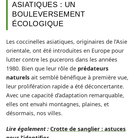
ASIATIQUES : UN
BOULEVERSEMENT
ÉCOLOGIQUE
Les coccinelles asiatiques, originaires de l’Asie
orientale, ont été introduites en Europe pour
lutter contre les pucerons dans les années
1980. Bien que leur rôle de
prédateurs
naturels
ait semblé bénéfique à première vue,
leur prolifération rapide a été déconcertante.
Avec une capacité d’adaptation remarquable,
elles ont envahi montagnes, plaines, et
désormais, nos villes.
Lire également :
Crotte de sanglier : astuces
pour l’identifier