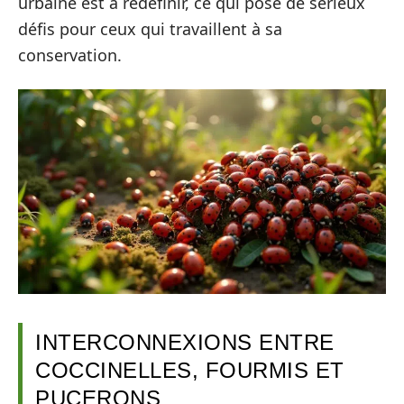
urbaine est à redéfinir, ce qui pose de sérieux
défis pour ceux qui travaillent à sa
conservation.
INTERCONNEXIONS ENTRE
COCCINELLES, FOURMIS ET
PUCERONS