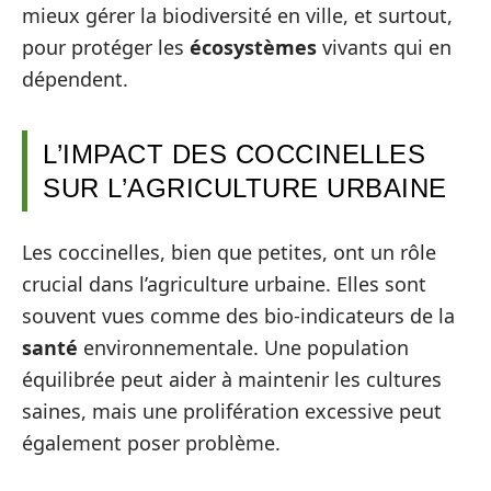
mieux gérer la biodiversité en ville, et surtout,
pour protéger les
écosystèmes
vivants qui en
dépendent.
L’IMPACT DES COCCINELLES
SUR L’AGRICULTURE URBAINE
Les coccinelles, bien que petites, ont un rôle
crucial dans l’agriculture urbaine. Elles sont
souvent vues comme des bio-indicateurs de la
santé
environnementale. Une population
équilibrée peut aider à maintenir les cultures
saines, mais une prolifération excessive peut
également poser problème.