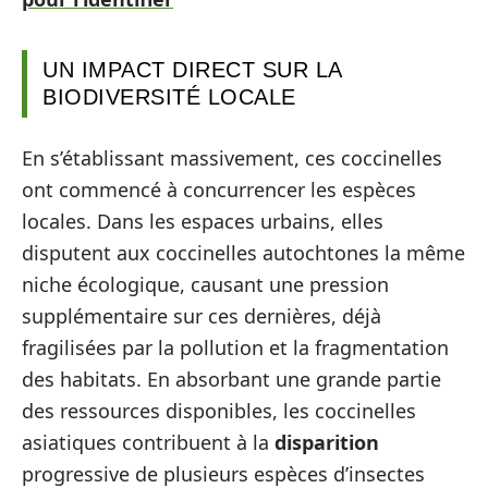
UN IMPACT DIRECT SUR LA
BIODIVERSITÉ LOCALE
En s’établissant massivement, ces coccinelles
ont commencé à concurrencer les espèces
locales. Dans les espaces urbains, elles
disputent aux coccinelles autochtones la même
niche écologique, causant une pression
supplémentaire sur ces dernières, déjà
fragilisées par la pollution et la fragmentation
des habitats. En absorbant une grande partie
des ressources disponibles, les coccinelles
asiatiques contribuent à la
disparition
progressive de plusieurs espèces d’insectes