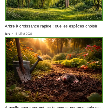
Arbre à croissance rapide : quelles espèces choisir
Jardin
4 juillet 2026
À quelle heure sortent les taupes et pourquoi cela est