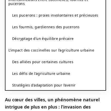
pucerons
Les pucerons : proies involontaires et précieuses
Les fourmis, gardiennes des pucerons
Décryptage d’un équilibre précaire
L’impact des coccinelles sur l’agriculture urbaine
Des alliées pour certaines cultures
Les défis de l’agriculture urbaine
Stratégies d’adaptation pour l’avenir
Au cœur des villes, un phénomène naturel
intrigue de plus en plus : l’invasion des