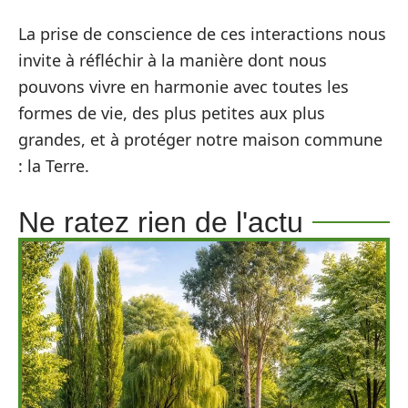
La prise de conscience de ces interactions nous
invite à réfléchir à la manière dont nous
pouvons vivre en harmonie avec toutes les
formes de vie, des plus petites aux plus
grandes, et à protéger notre maison commune
: la Terre.
Ne ratez rien de l'actu