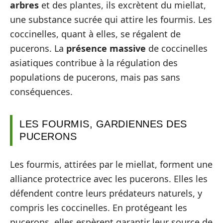
arbres
et des plantes, ils excrètent du miellat,
une substance sucrée qui attire les fourmis. Les
coccinelles, quant à elles, se régalent de
pucerons. La
présence massive
de coccinelles
asiatiques contribue à la régulation des
populations de pucerons, mais pas sans
conséquences.
LES FOURMIS, GARDIENNES DES
PUCERONS
Les fourmis, attirées par le miellat, forment une
alliance protectrice avec les pucerons. Elles les
défendent contre leurs prédateurs naturels, y
compris les coccinelles. En protégeant les
pucerons, elles espèrent garantir leur source de