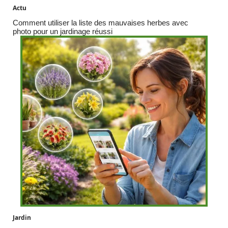
Actu
Comment utiliser la liste des mauvaises herbes avec
photo pour un jardinage réussi
Jardin