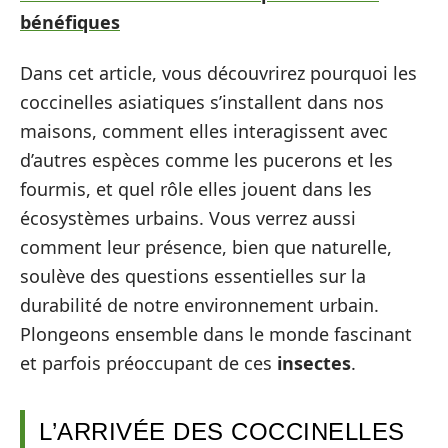
bénéfiques
Dans cet article, vous découvrirez pourquoi les
coccinelles asiatiques s’installent dans nos
maisons, comment elles interagissent avec
d’autres espèces comme les pucerons et les
fourmis, et quel rôle elles jouent dans les
écosystèmes urbains. Vous verrez aussi
comment leur présence, bien que naturelle,
soulève des questions essentielles sur la
durabilité de notre environnement urbain.
Plongeons ensemble dans le monde fascinant
et parfois préoccupant de ces
insectes
.
L’ARRIVÉE DES COCCINELLES