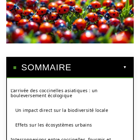
SOMMAIRE
L’arrivée des coccinelles asiatiques : un
bouleversement écologique
Un impact direct sur la biodiversité locale
Effets sur les écosystèmes urbains
Interconnexions entre coccinelles, fourmis et