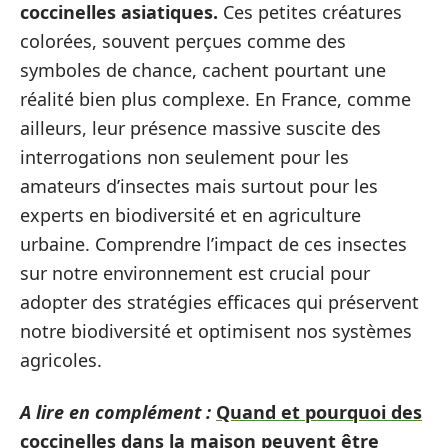
coccinelles asiatiques.
Ces petites créatures
colorées, souvent perçues comme des
symboles de chance, cachent pourtant une
réalité bien plus complexe. En France, comme
ailleurs, leur présence massive suscite des
interrogations non seulement pour les
amateurs d’insectes mais surtout pour les
experts en biodiversité et en agriculture
urbaine. Comprendre l’impact de ces insectes
sur notre environnement est crucial pour
adopter des stratégies efficaces qui préservent
notre biodiversité et optimisent nos systèmes
agricoles.
A lire en complément :
Quand et pourquoi des
coccinelles dans la maison peuvent être