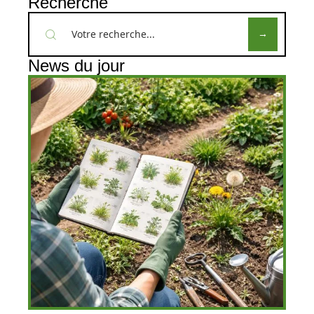
Recherche
News du jour