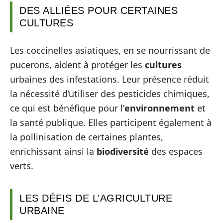
DES ALLIÉES POUR CERTAINES
CULTURES
Les coccinelles asiatiques, en se nourrissant de
pucerons, aident à protéger les
cultures
urbaines des infestations. Leur présence réduit
la nécessité d’utiliser des pesticides chimiques,
ce qui est bénéfique pour l’
environnement
et
la santé publique. Elles participent également à
la pollinisation de certaines plantes,
enrichissant ainsi la
biodiversité
des espaces
verts.
LES DÉFIS DE L’AGRICULTURE
URBAINE