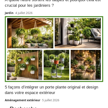
crucial pour les jardiniers ?
Jardin
4 juillet 2026
5 façons d’intégrer un porte plante original et design
dans votre espace extérieur
Aménagement extérieur
5 juillet 2026