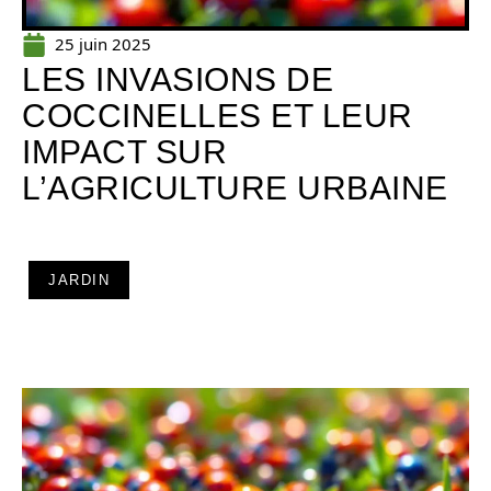
25 juin 2025
LES INVASIONS DE
COCCINELLES ET LEUR
IMPACT SUR
L’AGRICULTURE URBAINE
JARDIN