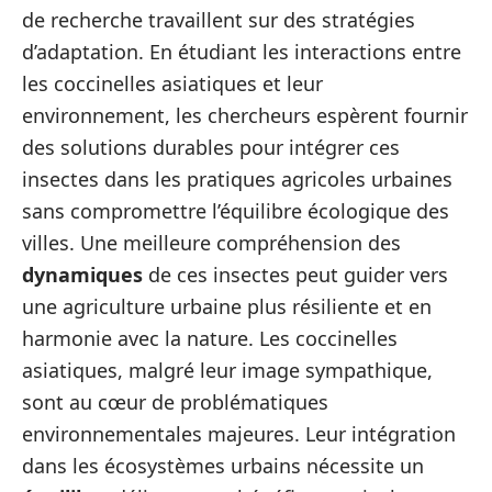
de recherche travaillent sur des stratégies
d’adaptation. En étudiant les interactions entre
les coccinelles asiatiques et leur
environnement, les chercheurs espèrent fournir
des solutions durables pour intégrer ces
insectes dans les pratiques agricoles urbaines
sans compromettre l’équilibre écologique des
villes. Une meilleure compréhension des
dynamiques
de ces insectes peut guider vers
une agriculture urbaine plus résiliente et en
harmonie avec la nature. Les coccinelles
asiatiques, malgré leur image sympathique,
sont au cœur de problématiques
environnementales majeures. Leur intégration
dans les écosystèmes urbains nécessite un