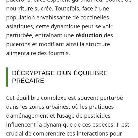
nourriture sucrée. Toutefois, face à une
population envahissante de coccinelles
asiatiques, cette dynamique peut se voir
perturbée, entraînant une
réduction
des
pucerons et modifiant ainsi la structure
alimentaire des fourmis.
DÉCRYPTAGE D’UN ÉQUILIBRE
PRÉCAIRE
Cet équilibre complexe est souvent perturbé
dans les zones urbaines, où les pratiques
d’aménagement et l’usage de pesticides
influencent la dynamique de ces espèces. Il est
crucial de comprendre ces interactions pour